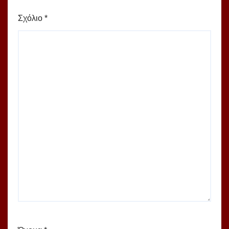
Σχόλιο
*