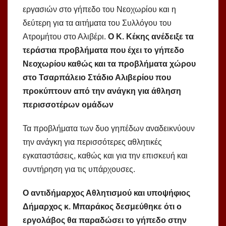
εργασιών στο γήπεδο του Νεοχωρίου και η
δεύτερη για τα αιτήματα του Συλλόγου του
Ατρομήτου στο Αλιβέρι.
Ο Κ. Κέκης ανέδειξε τα
τεράστια προβλήματα που έχει το γήπεδο
Νεοχωρίου καθώς και τα προβλήματα χώρου
στο Τσαρπάλειο Στάδιο Αλιβερίου που
προκύπτουν από την ανάγκη για άθληση
περισσοτέρων ομάδων
Τα προβλήματα των δυο γηπέδων αναδεικνύουν
την ανάγκη για περισσότερες αθλητικές
εγκαταστάσεις, καθώς και για την επισκευή και
συντήρηση για τις υπάρχουσες.
Ο αντιδήμαρχος Αθλητισμού και υποψήφιος
Δήμαρχος κ. Μπαράκος δεσμεύθηκε ότι ο
εργολάβος θα παραδώσει το γήπεδο στην