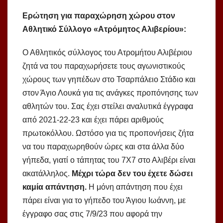
Ερώτηση για παραχώρηση χώρου στον
Αθλητικό Σύλλογο «Ατρόμητος Αλιβερίου»:
Ο Αθλητικός σύλλογος του Ατρομήτου Αλιβέριου
ζητά να του παραχωρήσετε τους αγωνιστικούς
χώρους των γηπέδων στο Τσαρπάλειο Στάδιο και
στον Άγιο Λουκά για τις ανάγκες προπόνησης των
αθλητών του. Σας έχει στείλει αναλυτικά έγγραφα
από 2021-22-23 και έχει πάρει αριθμούς
πρωτοκόλλου. Ωστόσο για τις προπονήσεις ζήτα
να του παραχωρηθούν ώρες και στα άλλα δύο
γήπεδα, γιατί ο τάπητας του 7Χ7 στο Αλιβέρι είναι
ακατάλληλος.
Μέχρι τώρα δεν του έχετε δώσει
καμία απάντηση.
Η μόνη απάντηση που έχει
πάρει είναι για το γήπεδο του Άγιου Ιωάννη, με
έγγραφο σας στις 7/9/23 που αφορά την