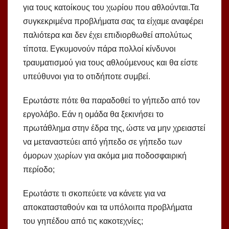
για τους κατοίκους του χωρίου που αθλούνται.Τα
συγκεκριμένα προβλήματα σας τα είχαμε αναφέρει
παλιότερα και δεν έχει επιδιορθωθεί απολύτως
τίποτα. Εγκυμονούν πάρα πολλοί κίνδυνοι
τραυματισμού για τους αθλούμενους και θα είστε
υπεύθυνοι για το οτιδήποτε συμβεί.
Ερωτάστε πότε θα παραδοθεί το γήπεδο από τον
εργολάβο. Εάν η ομάδα θα ξεκινήσει το
πρωτάθλημα στην έδρα της, ώστε να μην χρειαστεί
να μεταναστεύει από γήπεδο σε γήπεδο των
όμορων χωρίων για ακόμα μια ποδοσφαιρική
περίοδο;
Ερωτάστε τι σκοπεύετε να κάνετε για να
αποκατασταθούν και τα υπόλοιπα προβλήματα
του γηπέδου από τις κακοτεχνίες;