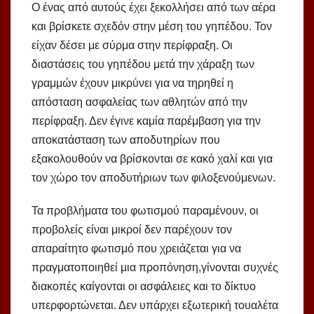
Ο ένας από αυτούς έχει ξεκολλήσει από των αέρα
και βρίσκετε σχεδόν στην μέση του γηπέδου. Τον
είχαν δέσει με σύρμα στην περίφραξη. Οι
διαστάσεις του γηπέδου μετά την χάραξη των
γραμμών έχουν μικρύνει για να τηρηθεί η
απόσταση ασφαλείας των αθλητών από την
περίφραξη. Δεν έγινε καμία παρέμβαση για την
αποκατάσταση των αποδυτηρίων που
εξακολουθούν να βρίσκονται σε κακό χαλί και για
τον χώρο τον αποδυτήριων των φιλοξενούμενων.
Τα προβλήματα του φωτισμού παραμένουν, οι
προβολείς είναι μικροί δεν παρέχουν τον
απαραίτητο φωτισμό που χρειάζεται για να
πραγματοποιηθεί μια προπόνηση,γίνονται συχνές
διακοπές καίγονται οι ασφάλειες και το δίκτυο
υπερφορτώνεται. Δεν υπάρχει εξωτερική τουαλέτα