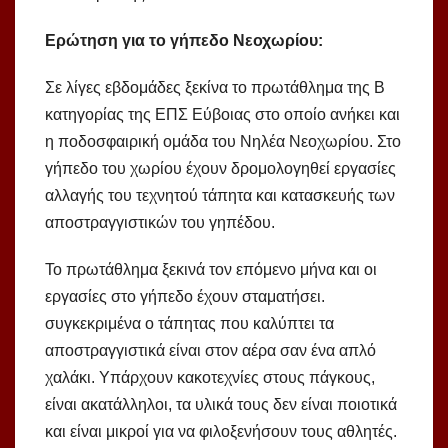
Ερώτηση για το γήπεδο Νεοχωρίου:
Σε λίγες εβδομάδες ξεκίνα το πρωτάθλημα της Β
κατηγορίας της ΕΠΣ Εύβοιας στο οποίο ανήκει και
η ποδοσφαιρική ομάδα του Νηλέα Νεοχωρίου. Στο
γήπεδο του χωρίου έχουν δρομολογηθεί εργασίες
αλλαγής του τεχνητού τάπητα και κατασκευής των
αποστραγγιστικών του γηπέδου.
Το πρωτάθλημα ξεκινά τον επόμενο μήνα και οι
εργασίες στο γήπεδο έχουν σταματήσει.
συγκεκριμένα ο τάπητας που καλύπτει τα
αποστραγγιστικά είναι στον αέρα σαν ένα απλό
χαλάκι. Υπάρχουν κακοτεχνίες στους πάγκους,
είναι ακατάλληλοι, τα υλικά τους δεν είναι ποιοτικά
και είναι μικροί για να φιλοξενήσουν τους αθλητές.