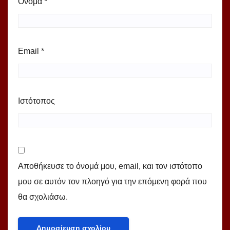
Όνομα
*
Email
*
Ιστότοπος
Αποθήκευσε το όνομά μου, email, και τον ιστότοπο
μου σε αυτόν τον πλοηγό για την επόμενη φορά που
θα σχολιάσω.