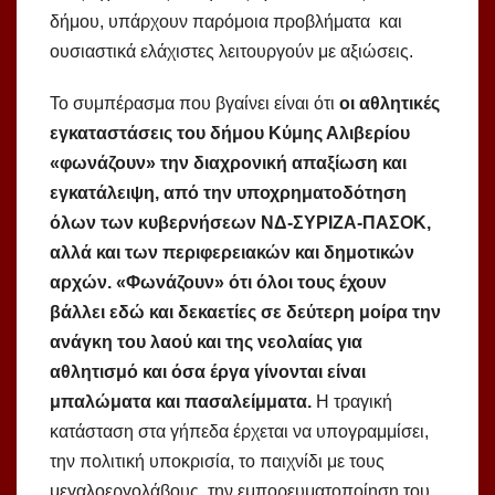
δήμου, υπάρχουν παρόμοια προβλήματα και
ουσιαστικά ελάχιστες λειτουργούν με αξιώσεις.
Το συμπέρασμα που βγαίνει είναι ότι
οι αθλητικές
εγκαταστάσεις του δήμου Κύμης Αλιβερίου
«φωνάζουν» την διαχρονική απαξίωση και
εγκατάλειψη, από την υποχρηματοδότηση
όλων των κυβερνήσεων ΝΔ-ΣΥΡΙΖΑ-ΠΑΣΟΚ,
αλλά και των περιφερειακών και δημοτικών
αρχών. «Φωνάζουν» ότι όλοι τους έχουν
βάλλει εδώ και δεκαετίες σε δεύτερη μοίρα την
ανάγκη του λαού και της νεολαίας για
αθλητισμό και όσα έργα γίνονται είναι
μπαλώματα και πασαλείμματα.
Η τραγική
κατάσταση στα γήπεδα έρχεται να υπογραμμίσει,
την πολιτική υποκρισία, το παιχνίδι με τους
μεγαλοεργολάβους, την εμπορευματοποίηση του