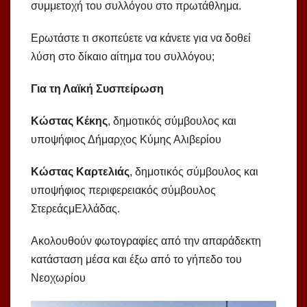
συμμετοχή του συλλόγου στο πρωτάθλημα.
Ερωτάστε τι σκοπεύετε να κάνετε για να δοθεί
λύση στο δίκαιο αίτημα του συλλόγου;
Για τη Λαϊκή Συσπείρωση
Κώστας Κέκης
, δημοτικός σύμβουλος και
υποψήφιος Δήμαρχος Κύμης Αλιβερίου
Κώστας Καρτελιάς
, δημοτικός σύμβουλος και
υποψήφιος περιφερειακός σύμβουλος
ΣτερεάςμΕλλάδας.
Ακολουθούν φωτογραφίες από την απαράδεκτη
κατάσταση μέσα και έξω από το γήπεδο του
Νεοχωρίου