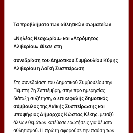
Τα προβλήματα των αθλητικών σωματείων
«Νηλέας Νεοχωρίου» και «Ατρόμητος
Αλιβερίου» έθεσε στη
συνεδρίαση του Δημοτικού Συμβουλίου Κύμης
Αλιβερίου η Λαϊκή Συσπείρωση
Στη συνεδρίαση του Δημοτικού Συμβουλίου την
Πέμπτη 7η Σεπτέμβρη, στην προ ημερησίας
διάταξη συζήτηση,
ο επικεφαλής δημοτικός
σύμβουλος της Λαϊκής Συσπείρωσης και
υποψήφιος Δήμαρχος Κώστας Κέκης,
μεταξύ
άλλων θεμάτων κατέθεσε ερωτήσεις για θέματα
αθλητισμού. Η πρώτη αφορούσε την παύση των