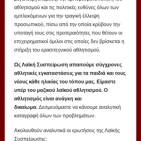
αθλητισμού και τις πολιτικές ευθύνες όλων των
εμπλεκόμενων
για την τραγική έλλειψη
προσωπικού, πίσω από την οποία κρύβουν την
υποταγή τους στις προτεραιότητες που θέτουν οι
επιχειρηματικοί όμιλοι στις οποίες δεν βρίσκεται η
στήριξη του ερασιτεχνικού αθλητισμού.
Ως Λαϊκή Συσπείρωση απαιτούμε σύγχρονες
αθλητικές εγκαταστάσεις για τα παιδιά και τους
νέους κάθε ηλικίας του τόπου μας. Είμαστε
υπέρ του μαζικού λαϊκού αθλητισμού. Ο
αθλητισμός είναι ανάγκη και
δικαίωμα.
Δεσμευόμαστε να κάνουμε αναλυτική
καταγραφή όλων των προβλημάτων.
Ακολουθούν αναλυτικά οι ερωτήσεις της Λαϊκής
Συσπείρωσης: