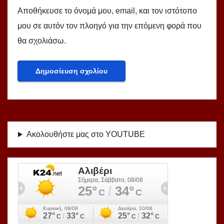
Αποθήκευσε το όνομά μου, email, και τον ιστότοπο
μου σε αυτόν τον πλοηγό για την επόμενη φορά που
θα σχολιάσω.
Ακολουθήστε μας στο YOUTUBE