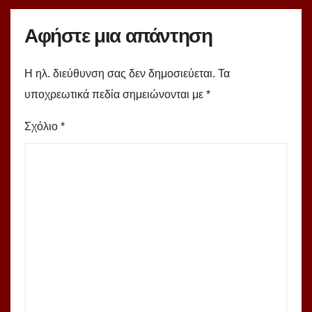
Αφήστε μια απάντηση
Η ηλ. διεύθυνση σας δεν δημοσιεύεται.
Τα
υποχρεωτικά πεδία σημειώνονται με
*
Σχόλιο
*