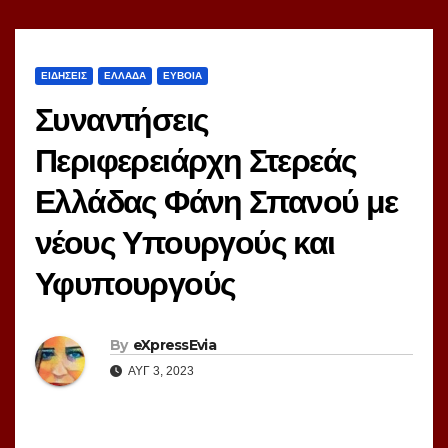
ΕΙΔΗΣΕΙΣ
ΕΛΛΑΔΑ
ΕΥΒΟΙΑ
Συναντήσεις
Περιφερειάρχη Στερεάς
Ελλάδας Φάνη Σπανού με
νέους Υπουργούς και
Υφυπουργούς
By
eXpressEvia
ΑΥΓ 3, 2023