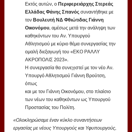
Εκτός αυτών, ο
Περιφερειάρχης Στερεάς
Ελλάδας Φάνης Σπανός
συναντήθηκε με
τον
Βουλευτή ΝΔ Φθιώτιδας Γιάννη
Οικονόμου
, αμέσως μετά την ανάληψη των
καθηκόντων του Αν. Υπουργού
Αθλητισμού με κύριο θέμα συνεργασίας την
ομαλή διεξαγωγή του «ΕΚΟ ΡΑΛΛΥ
ΑΚΡΟΠΟΛΙΣ 2023».
Η συνεργασία θα συνεχιστεί με τον νέο Αν.
Υπουργό Αθλητισμού Γιάννη Βρούτση,
όπως
και με τον Γιάννη Οικονόμου, στο πλαίσιο
των νέων του καθηκόντων ως Υπουργού
Προστασίας του Πολίτη.
«Ολοκληρώσαμε έναν κύκλο συναντήσεων
εργασίας με νέους Υπουργούς και Υφυπουργούς,