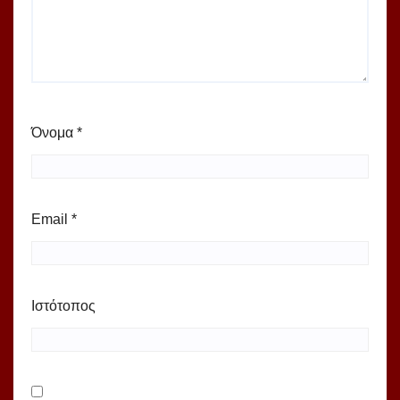
Όνομα
*
Email
*
Ιστότοπος