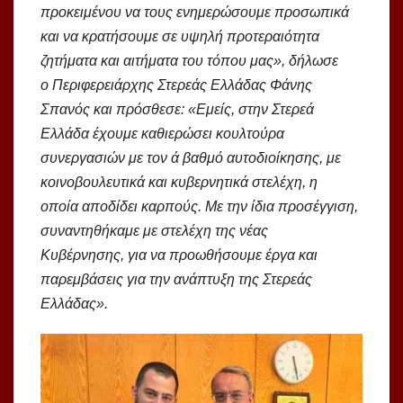
προκειμένου να τους ενημερώσουμε προσωπικά
και να κρατήσουμε σε υψηλή προτεραιότητα
ζητήματα και αιτήματα του τόπου μας», δήλωσε
ο Περιφερειάρχης Στερεάς Ελλάδας Φάνης
Σπανός και πρόσθεσε: «Εμείς, στην Στερεά
Ελλάδα έχουμε καθιερώσει κουλτούρα
συνεργασιών με τον ά βαθμό αυτοδιοίκησης, με
κοινοβουλευτικά και κυβερνητικά στελέχη, η
οποία αποδίδει καρπούς. Με την ίδια προσέγγιση,
συναντηθήκαμε με στελέχη της νέας
Κυβέρνησης, για να προωθήσουμε έργα και
παρεμβάσεις για την ανάπτυξη της Στερεάς
Ελλάδας».