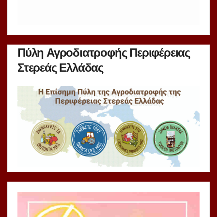
Πύλη Αγροδιατροφής Περιφέρειας
Στερεάς Ελλάδας