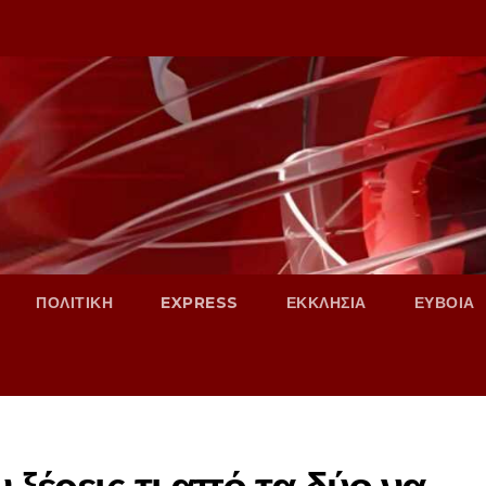
ΠΟΛΙΤΙΚΗ
EXPRESS
ΕΚΚΛΗΣΙΑ
ΕΥΒΟΙΑ