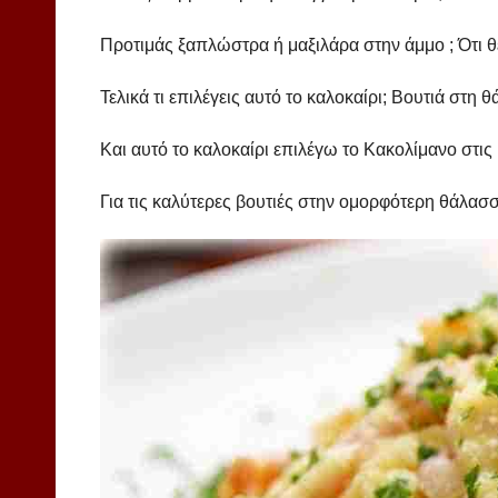
Προτιμάς ξαπλώστρα ή μαξιλάρα στην άμμο ; Ότι θ
Τελικά τι επιλέγεις αυτό το καλοκαίρι; Βουτιά στη
Και αυτό το καλοκαίρι επιλέγω το Κακολίμανο στις 
Για τις καλύτερες βουτιές στην ομορφότερη θάλασ