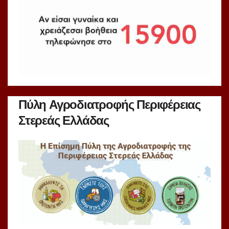
Πύλη Αγροδιατροφής Περιφέρειας
Στερεάς Ελλάδας