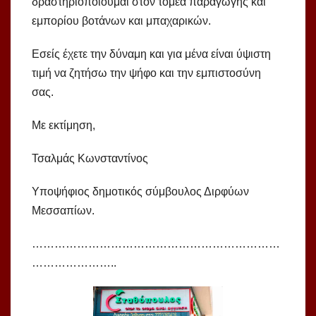
δραστηριοποιούμαι στον τομέα παραγωγής και
εμπορίου βοτάνων και μπαχαρικών.
Εσείς έχετε την δύναμη και για μένα είναι ύψιστη
τιμή να ζητήσω την ψήφο και την εμπιστοσύνη
σας.
Με εκτίμηση,
Τσαλμάς Κωνσταντίνος
Υποψήφιος δημοτικός σύμβουλος Διρφύων
Μεσσαπίων.
…………………………………………………………
…………………..