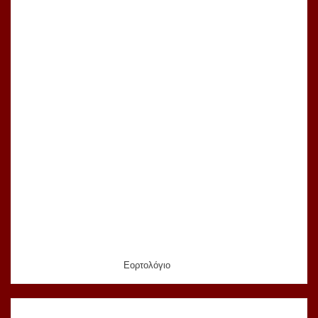
Εορτολόγιο