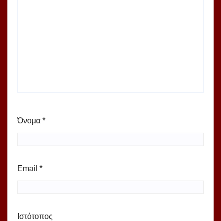
Όνομα
*
Email
*
Ιστότοπος