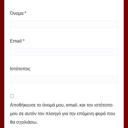
Όνομα
*
Email
*
Ιστότοπος
Αποθήκευσε το όνομά μου, email, και τον ιστότοπο
μου σε αυτόν τον πλοηγό για την επόμενη φορά που
θα σχολιάσω.