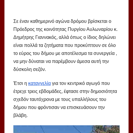
Σε έναν καθημερινό αγώνα δρόμου βρίσκεται ο
Πρόεδρος της κοινότητας Πυργίου Αυλωναρίου κ.
Δημήτρης Γιαννακός, αλλά όπως ο ίδιος δηλώνει
είναι πολλά τα ζητήματα που προκύπτουν σε όλο
το εύρος του δήμου με αποτέλεσμα τα συνεργεία ,
να μην δύναται να παρέμβουν άμεσα αυτή την
δύσκολη σεζόν.
Έτσι η
καταγγελία
για τον κεντρικό αγωγό που
έτρεχε τρεις εβδομάδες, έφτασε στην δημοσιότητα
σχεδόν ταυτόχρονα με τους υπαλλήλους του
δήμου που φρόντισαν να επισκευάσουν την
βλάβη.