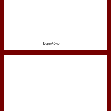
Εορτολόγιο