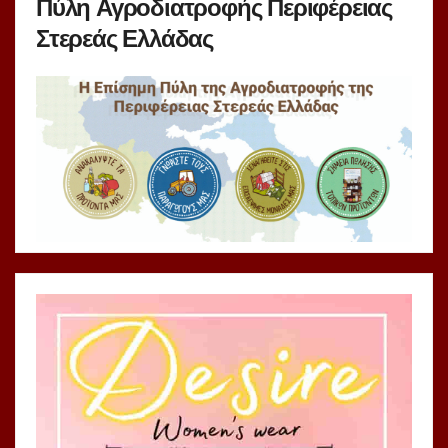
Πύλη Αγροδιατροφής Περιφέρειας
Στερεάς Ελλάδας