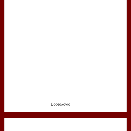
Εορτολόγιο