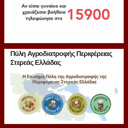
Πύλη Αγροδιατροφής Περιφέρειας
Στερεάς Ελλάδας