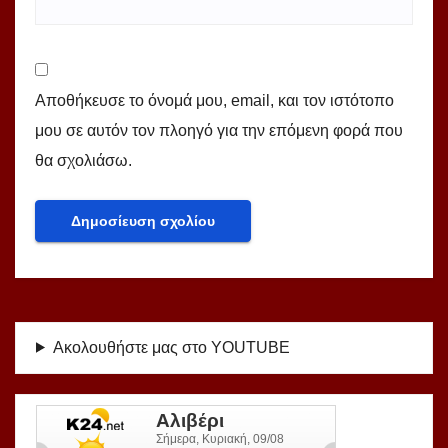
Αποθήκευσε το όνομά μου, email, και τον ιστότοπο
μου σε αυτόν τον πλοηγό για την επόμενη φορά που
θα σχολιάσω.
Ακολουθήστε μας στο YOUTUBE