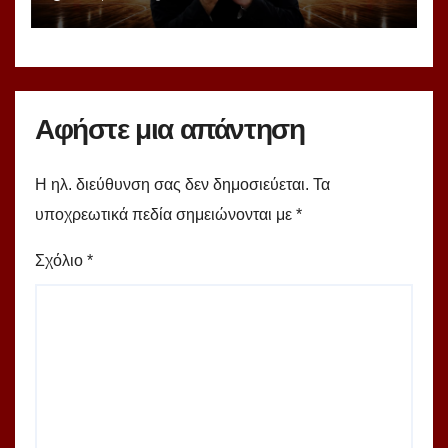
Ομπράντοβιτς στο power
ranking!
Αφήστε μια απάντηση
Η ηλ. διεύθυνση σας δεν δημοσιεύεται.
Τα
υποχρεωτικά πεδία σημειώνονται με
*
Σχόλιο
*