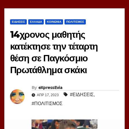
ΕΙΔΗΣΕΙΣ
ΕΛΛΑΔΑ
ΚΟΙΝΩΝΙΑ
ΠΟΛΙΤΙΣΜΟΣ
14χρονος μαθητής
κατέκτησε την τέταρτη
θέση σε Παγκόσμιο
Πρωτάθλημα σκάκι
By
eXpressEvia
#ΕΙΔΗΣΕΙΣ
,
ΑΠΡ 17, 2023
#ΠΟΛΙΤΙΣΜΟΣ