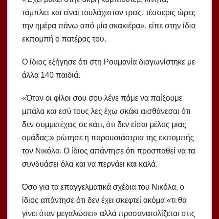
τάμπλετ και είναι τουλάχιστον τρεις, τέσσερις ώρες
την ημέρα πάνω από μία σκακιέρα», είπε στην ίδια
εκπομπή ο πατέρας του.
Ο ίδιος εξήγησε ότι στη Ρουμανία διαγωνίστηκε με
άλλα 140 παιδιά.
«Όταν οι φίλοι σου σου λένε πάμε να παίξουμε
μπάλα και εσύ τους λες έχω σκάκι αισθάνεσαι ότι
δεν συμμετέχεις σε κάτι, ότι δεν είσαι μέλος μιας
ομάδας;» ρώτησε η παρουσιάστρια της εκπομπής
τον Νικόλα. Ο ίδιος απάντησε ότι προσπαθεί να τα
συνδυάσει όλα και να περνάει και καλά.
Όσο για τα επαγγελματικά σχέδια του Νικόλα, ο
ίδιος απάντησε ότι δεν έχει σκεφτεί ακόμα «τι θα
γίνει όταν μεγαλώσει» αλλά προσανατολίζεται στις