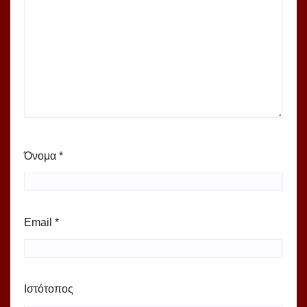
Όνομα
*
Email
*
Ιστότοπος