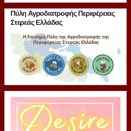
Πύλη Αγροδιατροφής Περιφέρειας
Στερεάς Ελλάδας