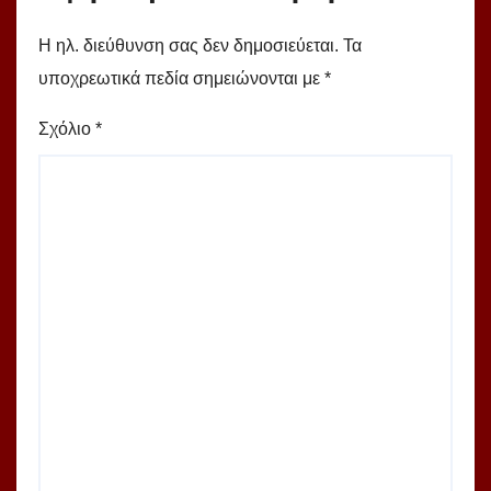
Η ηλ. διεύθυνση σας δεν δημοσιεύεται.
Τα
υποχρεωτικά πεδία σημειώνονται με
*
Σχόλιο
*