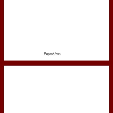
Εορτολόγιο