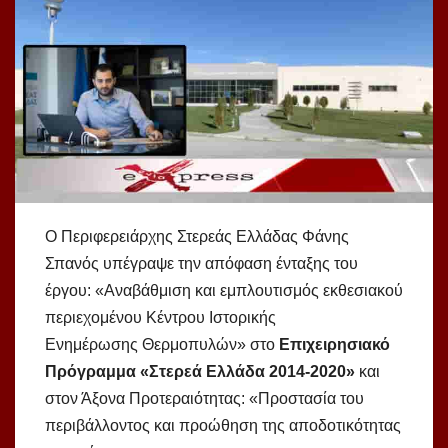
Ο Περιφερειάρχης Στερεάς Ελλάδας Φάνης
Σπανός υπέγραψε την απόφαση ένταξης του
έργου: «
Αναβάθμιση και εμπλουτισμός εκθεσιακού
περιεχομένου Κέντρου Ιστορικής
Ενημέρωσης Θερμοπυλών» στο
Επιχειρησιακό
Πρόγραμμα «Στερεά Ελλάδα 2014-2020»
και
στον Άξονα Προτεραιότητας: «Προστασία του
περιβάλλοντος και προώθηση της αποδοτικότητας