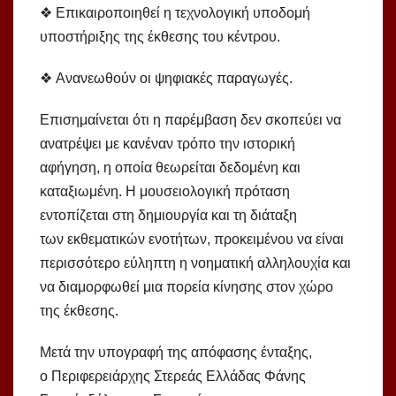
❖ Επικαιροποιηθεί η τεχνολογική υποδομή
υποστήριξης της έκθεσης του κέντρου.
❖ Ανανεωθούν οι ψηφιακές παραγωγές.
Επισημαίνεται ότι η παρέμβαση δεν σκοπεύει να
ανατρέψει με κανέναν τρόπο την ιστορική
αφήγηση, η οποία θεωρείται δεδομένη και
καταξιωμένη. Η μουσειολογική πρόταση
εντοπίζεται στη δημιουργία και τη διάταξη
των εκθεματικών ενοτήτων, προκειμένου να είναι
περισσότερο εύληπτη η νοηματική αλληλουχία και
να διαμορφωθεί μια πορεία κίνησης στον χώρο
της έκθεσης.
Μετά την υπογραφή της απόφασης ένταξης,
ο Περιφερειάρχης Στερεάς Ελλάδας Φάνης