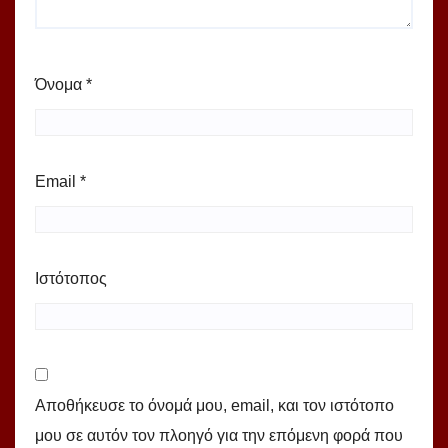
Όνομα
*
Email
*
Ιστότοπος
Αποθήκευσε το όνομά μου, email, και τον ιστότοπο
μου σε αυτόν τον πλοηγό για την επόμενη φορά που