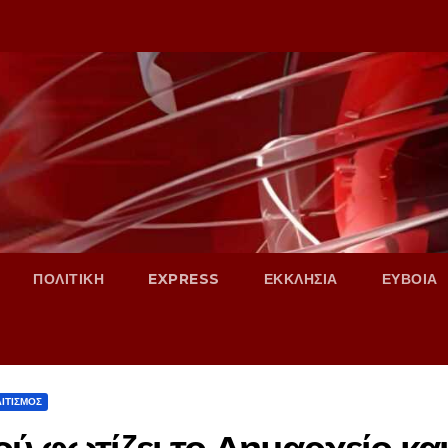
ΠΟΛΙΤΙΚΗ
EXPRESS
ΕΚΚΛΗΣΙΑ
ΕΥΒΟΙΑ
ΙΤΙΣΜΟΣ