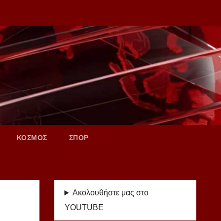
ΚΟΣΜΟΣ
ΣΠΟΡ
Ακολουθήστε μας στο
YOUTUBE