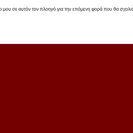
πο μου σε αυτόν τον πλοηγό για την επόμενη φορά που θα σχολ