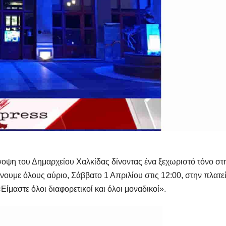
οψη του Δημαρχείου Χαλκίδας δίνοντας ένα ξεχωριστό τόνο στ
νουμε όλους αύριο, Σάββατο 1 Απριλίου στις 12:00, στην πλατε
ίμαστε όλοι διαφορετικοί και όλοι μοναδικοί».