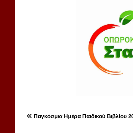
Πλοήγηση
Παγκόσμια Ημέρα Παιδικού Βιβλίου 2
άρθρων