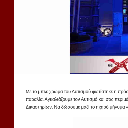
Με το μπλε χρώμα του Αυτισμού φωτίστηκε η πρόσ
παραλία. Αγκαλιάζουμε τον Αυτισμό και σας περιμέ
Δικαστηρίων. Να δώσουμε μαζί το ηχηρό μήνυμα «Ε