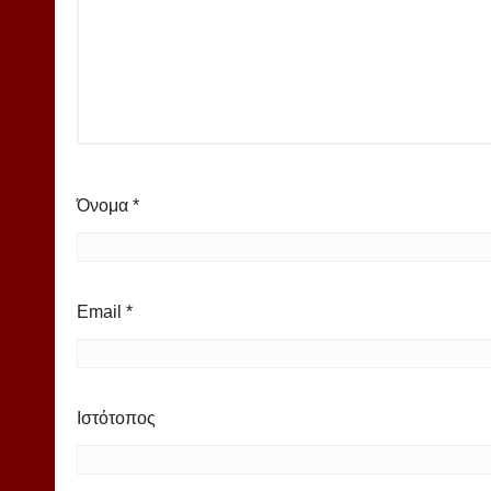
Όνομα
*
Email
*
Ιστότοπος