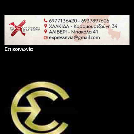
Επικοινωνία