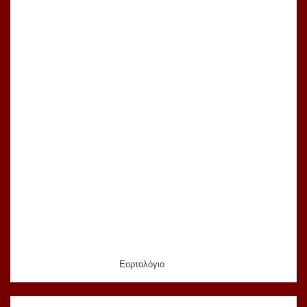
Εορτολόγιο