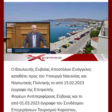
Ο Βουλευτής Ευβοίας Αποστόλου Ευάγγελος
καταθέτει προς τον Υπουργό Ναυτιλίας και
Νησιωτικής Πολιτικής το από 15.02.2023
έγγραφο της Επιτροπής
Φορέων Αντιπεριφέρειας Εύβοιας και το
από 01.03.2023 έγγραφο του Συνδέσμου
Επιχειρήσεων Τουρισμού Καρύστου,