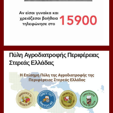
Πύλη Αγροδιατροφής Περιφέρειας
Στερεάς Ελλάδας