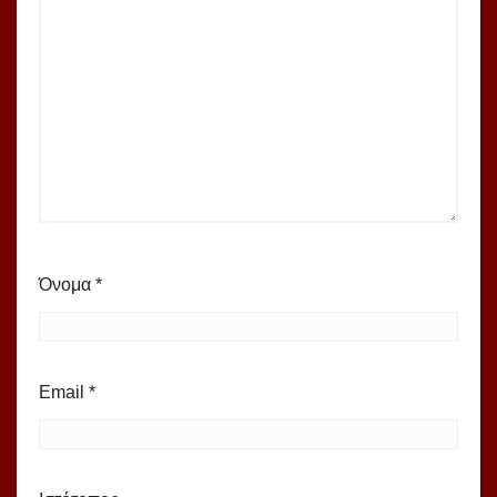
Όνομα
*
Email
*