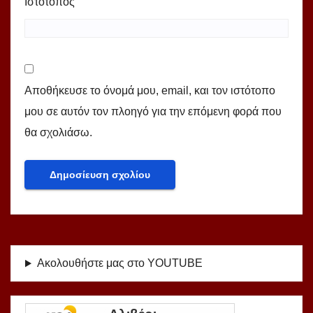
Ιστότοπος
Αποθήκευσε το όνομά μου, email, και τον ιστότοπο
μου σε αυτόν τον πλοηγό για την επόμενη φορά που
θα σχολιάσω.
Ακολουθήστε μας στο YOUTUBE