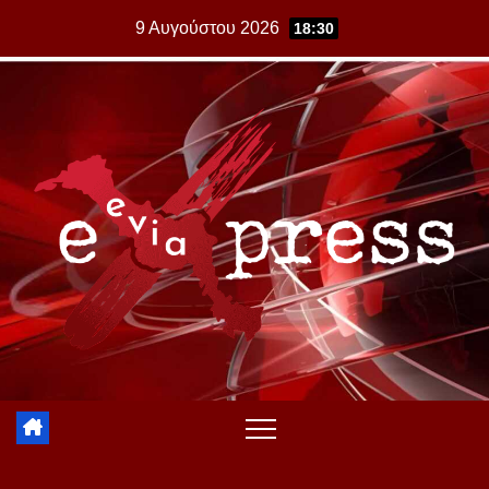
Skip
9 Αυγούστου 2026
18:30
to
content