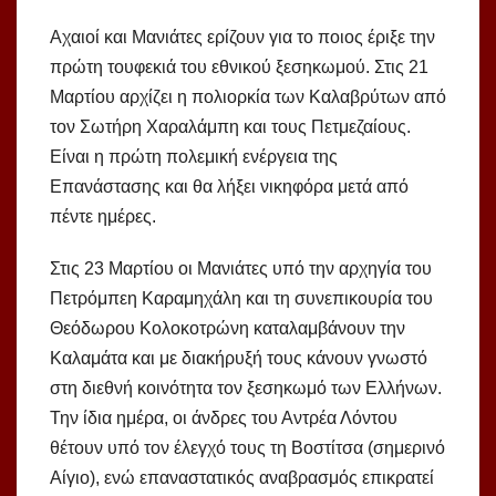
Αχαιοί και Μανιάτες ερίζουν για το ποιος έριξε την
πρώτη τουφεκιά του εθνικού ξεσηκωμού. Στις 21
Μαρτίου αρχίζει η πολιορκία των Καλαβρύτων από
τον Σωτήρη Χαραλάμπη και τους Πετμεζαίους.
Είναι η πρώτη πολεμική ενέργεια της
Επανάστασης και θα λήξει νικηφόρα μετά από
πέντε ημέρες.
Στις 23 Μαρτίου οι Μανιάτες υπό την αρχηγία του
Πετρόμπεη Καραμηχάλη και τη συνεπικουρία του
Θεόδωρου Κολοκοτρώνη καταλαμβάνουν την
Καλαμάτα και με διακήρυξή τους κάνουν γνωστό
στη διεθνή κοινότητα τον ξεσηκωμό των Ελλήνων.
Την ίδια ημέρα, οι άνδρες του Αντρέα Λόντου
θέτουν υπό τον έλεγχό τους τη Βοστίτσα (σημερινό
Αίγιο), ενώ επαναστατικός αναβρασμός επικρατεί