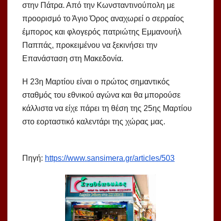
στην Πάτρα. Από την Κωνσταντινούπολη με
προορισμό το Άγιο Όρος αναχωρεί ο σερραίος
έμπορος και φλογερός πατριώτης Εμμανουήλ
Παππάς, προκειμένου να ξεκινήσει την
Επανάσταση στη Μακεδονία.
Η 23η Μαρτίου είναι ο πρώτος σημαντικός
σταθμός του εθνικού αγώνα και θα μπορούσε
κάλλιστα να είχε πάρει τη θέση της 25ης Μαρτίου
στο εορταστικό καλεντάρι της χώρας μας.
Πηγή:
https://www.sansimera.gr/articles/503