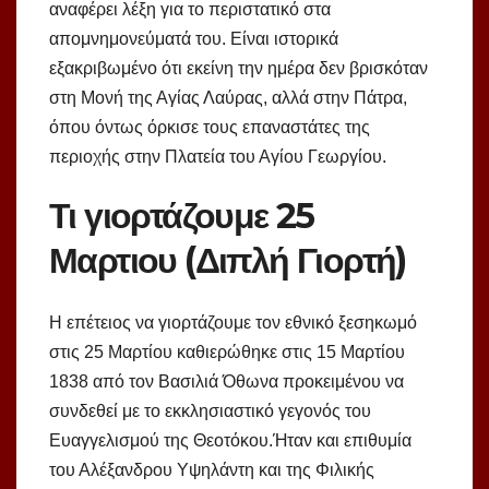
αναφέρει λέξη για το περιστατικό στα
απομνημονεύματά του. Είναι ιστορικά
εξακριβωμένο ότι εκείνη την ημέρα δεν βρισκόταν
στη Μονή της Αγίας Λαύρας, αλλά στην Πάτρα,
όπου όντως όρκισε τους επαναστάτες της
περιοχής στην Πλατεία του Αγίου Γεωργίου.
Τι γιορτάζουμε 25
Μαρτιου (Διπλή Γιορτή)
Η επέτειος να γιορτάζουμε τον εθνικό ξεσηκωμό
στις 25 Μαρτίου καθιερώθηκε στις 15 Μαρτίου
1838 από τον Βασιλιά Όθωνα προκειμένου να
συνδεθεί με το εκκλησιαστικό γεγονός του
Ευαγγελισμού της Θεοτόκου.Ήταν και επιθυμία
του Αλέξανδρου Υψηλάντη και της Φιλικής