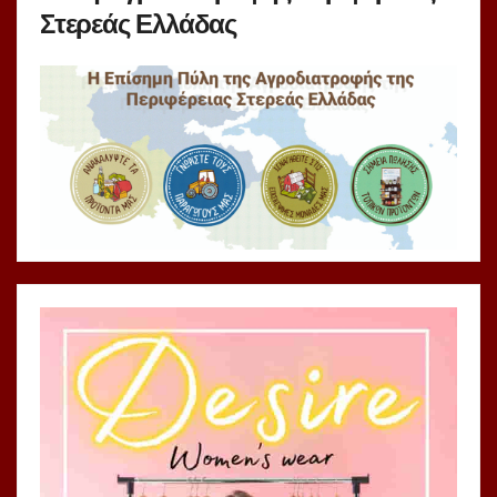
Στερεάς Ελλάδας