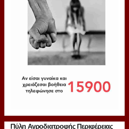
Πύλη Αγροδιατροφής Περιφέρειας