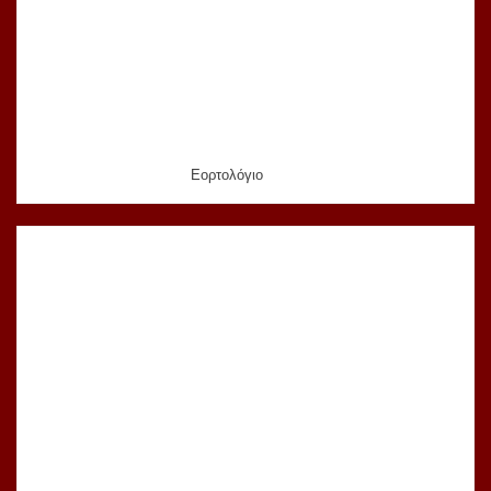
Εορτολόγιο