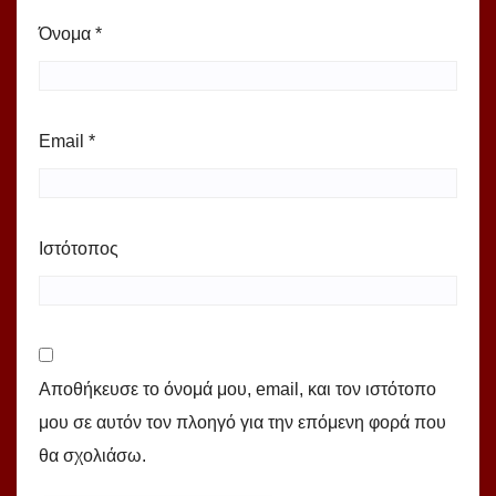
Όνομα
*
Email
*
Ιστότοπος
Αποθήκευσε το όνομά μου, email, και τον ιστότοπο
μου σε αυτόν τον πλοηγό για την επόμενη φορά που
θα σχολιάσω.