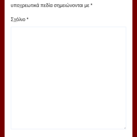
υποχρεωτικά πεδία σημειώνονται με
*
Σχόλιο
*