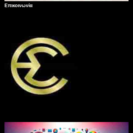
Επικοινωνία