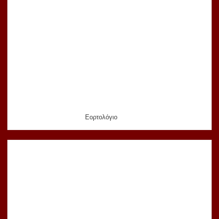
Εορτολόγιο