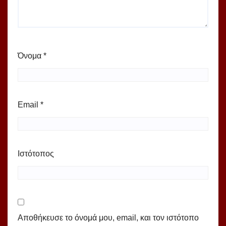
Όνομα
*
Email
*
Ιστότοπος
Αποθήκευσε το όνομά μου, email, και τον ιστότοπο