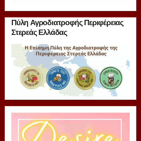
Πύλη Αγροδιατροφής Περιφέρειας
Στερεάς Ελλάδας