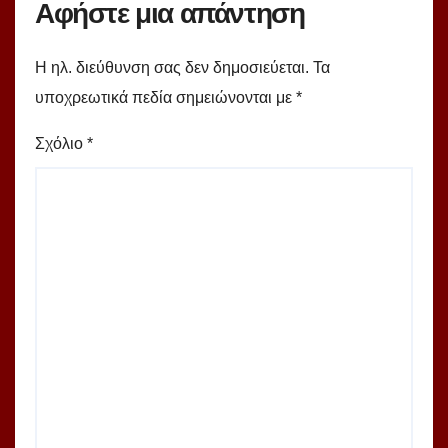
Αφήστε μια απάντηση
Η ηλ. διεύθυνση σας δεν δημοσιεύεται.
Τα
υποχρεωτικά πεδία σημειώνονται με
*
Σχόλιο
*