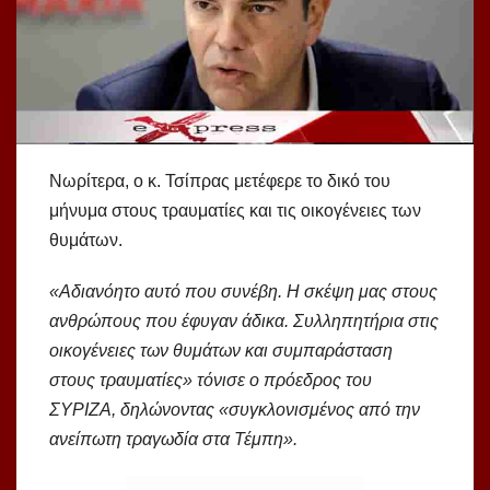
Νωρίτερα, ο κ. Τσίπρας μετέφερε το δικό του
μήνυμα στους τραυματίες και τις οικογένειες των
θυμάτων.
«Αδιανόητο αυτό που συνέβη. Η σκέψη μας στους
ανθρώπους που έφυγαν άδικα. Συλληπητήρια στις
οικογένειες των θυμάτων και συμπαράσταση
στους τραυματίες» τόνισε ο πρόεδρος του
ΣΥΡΙΖΑ, δηλώνοντας «συγκλονισμένος από την
ανείπωτη τραγωδία στα Τέμπη».