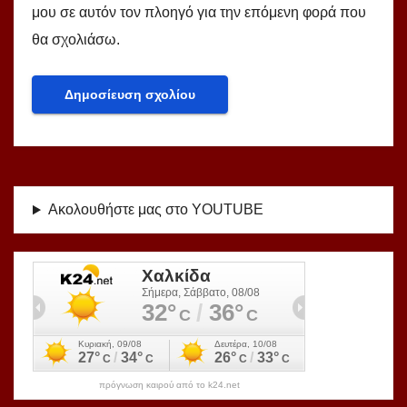
μου σε αυτόν τον πλοηγό για την επόμενη φορά που
θα σχολιάσω.
Ακολουθήστε μας στο YOUTUBE
πρόγνωση καιρού από το k24.net