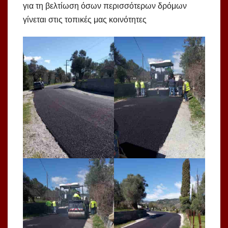
για τη βελτίωση όσων περισσότερων δρόμων
γίνεται στις τοπικές μας κοινότητες