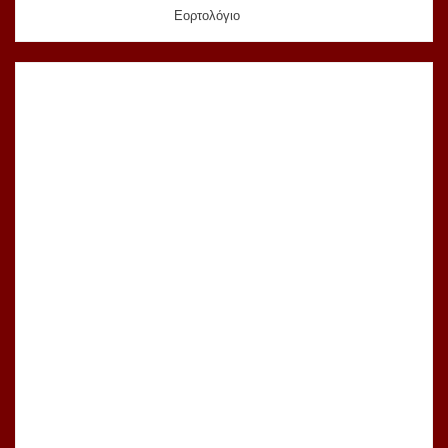
Εορτολόγιο