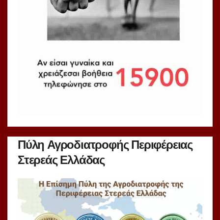
Πύλη Αγροδιατροφής Περιφέρειας
Στερεάς Ελλάδας