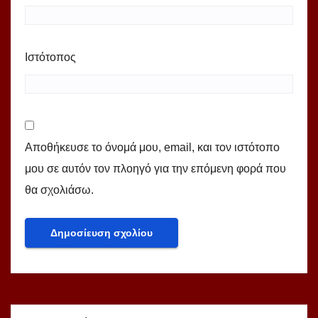
Ιστότοπος
Αποθήκευσε το όνομά μου, email, και τον ιστότοπο
μου σε αυτόν τον πλοηγό για την επόμενη φορά που
θα σχολιάσω.