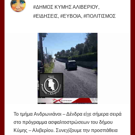
#ΔΗΜΟΣ ΚΥΜΗΣ ΑΛΙΒΕΡΙΟΥ
,
#ΕΙΔΗΣΕΙΣ
,
#ΕΥΒΟΙΑ
,
#ΠΟΛΙΤΙΣΜΟΣ
Το τμήμα Aνδρωνιάνοι – Δένδρα είχε σήμερα σειρά
στο πρόγραμμα ασφαλτοστρώσεων του δήμου
Κύμης – Αλιβερίου. Συνεχίζουμε την προσπάθεια