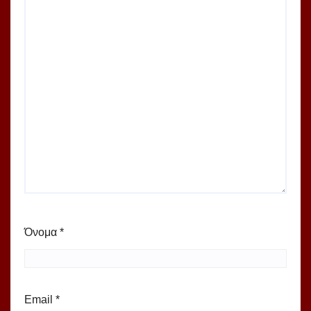
Όνομα
*
Email
*