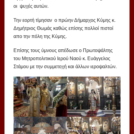
οι ψυχές αυτών.
Την εορτή τίμησαν ο πρώην Δήμαρχος Κύμης κ.
Δημήτριος Θωμάς καθώς επίσης πολλοί πιστοί
απο την πόλη της Κύμης.
Επίσης τους ύμνους απέδωσε ο Πρωτοψάλτης
του Μητροπολιτικού Ιερού Ναού κ. Ευάγγελος
Στάμου με την συμμετοχή και άλλων ιεροψαλτών.