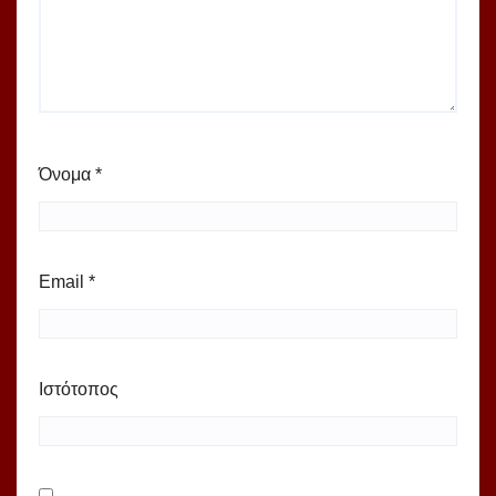
Όνομα
*
Email
*
Ιστότοπος