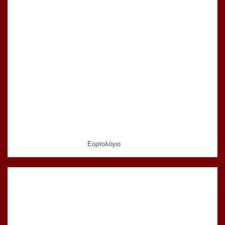
Εορτολόγιο