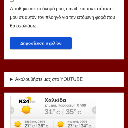
Αποθήκευσε το όνομά μου, email, και τον ιστότοπο
μου σε αυτόν τον πλοηγό για την επόμενη φορά που
θα σχολιάσω.
Ακολουθήστε μας στο YOUTUBE