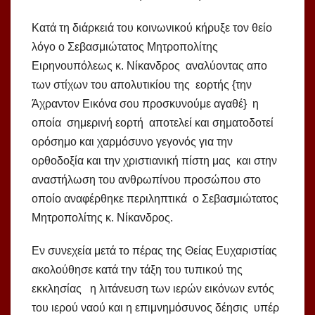
Κατά τη διάρκειά του κοινωνικού κήρυξε τον θείο
λόγο ο Σεβασμιώτατος Μητροπολίτης
Ειρηνουπόλεως κ. Νίκανδρος αναλύοντας απο
των στίχων του απολυτικίου της εορτής {την
Άχραντον Εικόνα σου προσκυνούμε αγαθέ} η
οποία σημερινή εορτή αποτελεί και σηματοδοτεί
ορόσημο και χαρμόσυνο γεγονός για την
ορθοδοξία και την χριστιανική πίστη μας και στην
αναστήλωση του ανθρωπίνου προσώπου στο
οποίο αναφέρθηκε περιληπτικά ο Σεβασμιώτατος
Μητροπολίτης κ. Νίκανδρος.
Εν συνεχεία μετά το πέρας της Θείας Ευχαριστίας
ακολούθησε κατά την τάξη του τυπικού της
εκκλησίας η λιτάνευση των ιερών εικόνων εντός
του ιερού ναού και η επιμνημόσυνος δέησις υπέρ