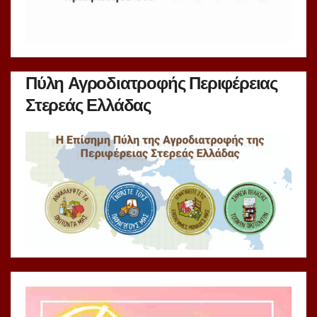
Πύλη Αγροδιατροφής Περιφέρειας
Στερεάς Ελλάδας