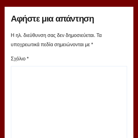
Αφήστε μια απάντηση
Η ηλ. διεύθυνση σας δεν δημοσιεύεται.
Τα
υποχρεωτικά πεδία σημειώνονται με
*
Σχόλιο
*