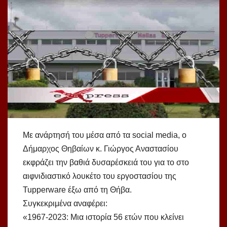
Με ανάρτησή του μέσα από τα social media, ο
Δήμαρχος Θηβαίων κ. Γιώργος Αναστασίου
εκφράζει την βαθιά δυσαρέσκειά του για το στο
αιφνιδιαστικό λουκέτο του εργοστασίου της
Tupperware έξω από τη Θήβα.
Συγκεκριμένα αναφέρει:
«1967-2023: Μια ιστορία 56 ετών που κλείνει