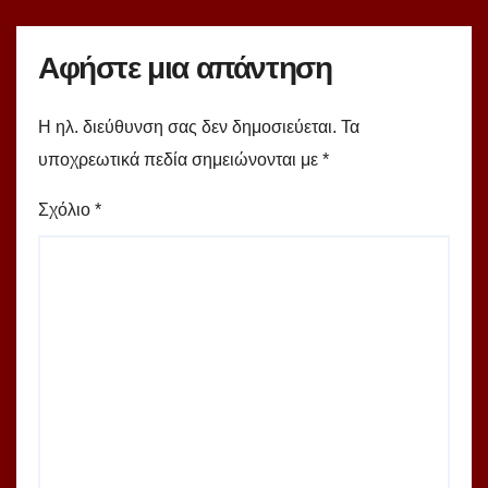
Αφήστε μια απάντηση
Η ηλ. διεύθυνση σας δεν δημοσιεύεται.
Τα
υποχρεωτικά πεδία σημειώνονται με
*
Σχόλιο
*