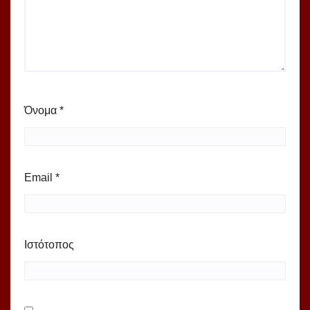
Όνομα
*
Email
*
Ιστότοπος