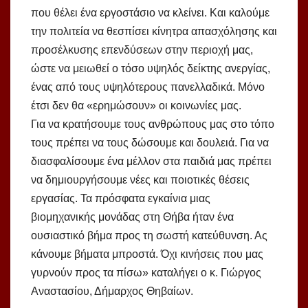
που θέλει ένα εργοστάσιο να κλείνει. Και καλούμε
την πολιτεία να θεσπίσει κίνητρα απασχόλησης και
προσέλκυσης επενδύσεων στην περιοχή μας,
ώστε να μειωθεί ο τόσο υψηλός δείκτης ανεργίας,
ένας από τους υψηλότερους πανελλαδικά. Μόνο
έτσι δεν θα «ερημώσουν» οι κοινωνίες μας.
Για να κρατήσουμε τους ανθρώπους μας στο τόπο
τους πρέπει να τους δώσουμε και δουλειά. Για να
διασφαλίσουμε ένα μέλλον στα παιδιά μας πρέπει
να δημιουργήσουμε νέες και ποιοτικές θέσεις
εργασίας. Τα πρόσφατα εγκαίνια μιας
βιομηχανικής μονάδας στη Θήβα ήταν ένα
ουσιαστικό βήμα προς τη σωστή κατεύθυνση. Ας
κάνουμε βήματα μπροστά. Όχι κινήσεις που μας
γυρνούν προς τα πίσω» καταλήγει ο κ. Γιώργος
Αναστασίου, Δήμαρχος Θηβαίων.