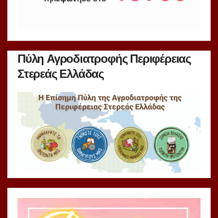
Πύλη Αγροδιατροφής Περιφέρειας
Στερεάς Ελλάδας