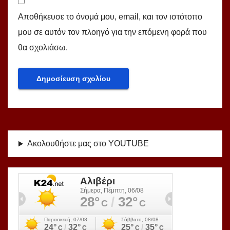
Αποθήκευσε το όνομά μου, email, και τον ιστότοπο
μου σε αυτόν τον πλοηγό για την επόμενη φορά που
θα σχολιάσω.
Ακολουθήστε μας στο YOUTUBE