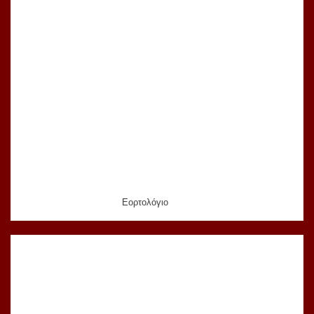
Εορτολόγιο