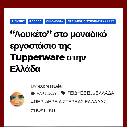
ΕΙΔΗΣΕΙΣ
ΕΛΛΑΔΑ
ΟΙΚΟΝΟΜΙΑ
ΠΕΡΙΦΕΡΕΙΑ ΣΤΕΡΕΑΣ ΕΛΛΑΔΑΣ
“Λουκέτο” στο μοναδικό
εργοστάσιο της
Tupperware στην
Ελλάδα
By
eXpressEvia
#ΕΙΔΗΣΕΙΣ
,
#ΕΛΛΑΔΑ
,
ΜΑΡ 9, 2023
#ΠΕΡΙΦΕΡΕΙΑ ΣΤΕΡΕΑΣ ΕΛΛΑΔΑΣ
,
#ΠΟΛΙΤΙΚΗ