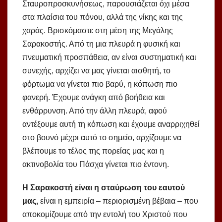
Σταυροπροσκυνήσεως, παρουσιάζεται όχι μέσα
στα πλαίσια του πόνου, αλλά της νίκης και της
χαράς. Βρισκόμαστε στη μέση της Μεγάλης
Σαρακοστής. Από τη μια πλευρά η φυσική και
πνευματική προσπάθεια, αν είναι συστηματική και
συνεχής, αρχίζει να μας γίνεται αισθητή, το
φόρτωμα να γίνεται πιο βαρύ, η κόπωση πιο
φανερή. Έχουμε ανάγκη από βοήθεια και
ενθάρρυνση. Από την άλλη πλευρά, αφού
αντέξουμε αυτή τη κόπωση και έχουμε αναρριχηθεί
στο βουνό μέχρι αυτό το σημείο, αρχίζουμε να
βλέπουμε το τέλος της πορείας μας και η
ακτινοβολία του Πάσχα γίνεται πιο έντονη.
Η Σαρακοστή είναι η σταύρωση του εαυτού
μας,
είναι η εμπειρία – περιορισμένη βέβαια – που
αποκομίζουμε από την εντολή του Χριστού που