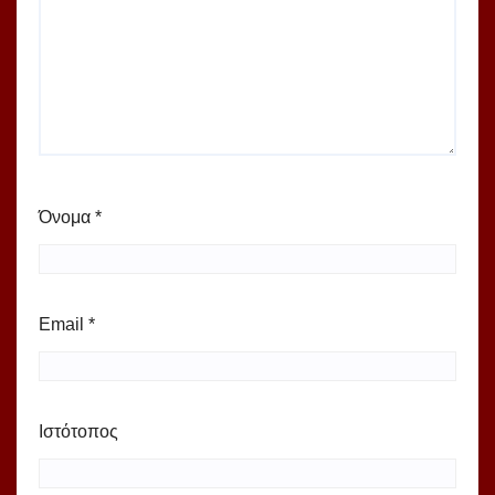
Όνομα
*
Email
*
Ιστότοπος