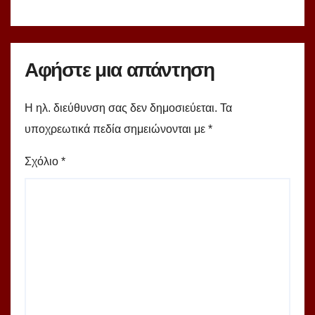
Αφήστε μια απάντηση
Η ηλ. διεύθυνση σας δεν δημοσιεύεται.
Τα
υποχρεωτικά πεδία σημειώνονται με
*
Σχόλιο
*