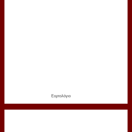
Εορτολόγιο