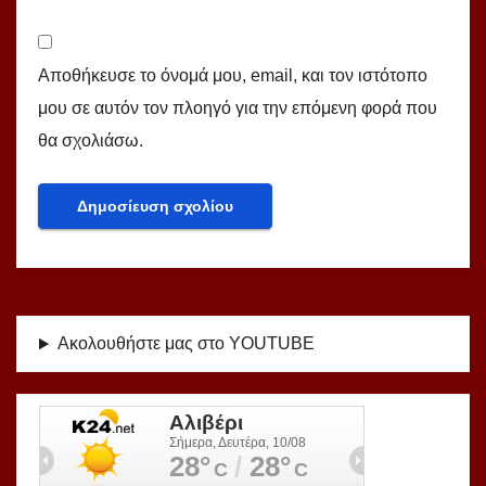
Αποθήκευσε το όνομά μου, email, και τον ιστότοπο
μου σε αυτόν τον πλοηγό για την επόμενη φορά που
θα σχολιάσω.
Ακολουθήστε μας στο YOUTUBE