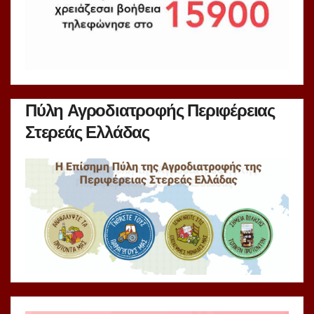
Πύλη Αγροδιατροφής Περιφέρειας
Στερεάς Ελλάδας