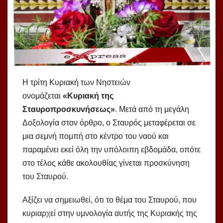
Η τρίτη Κυριακή των Νηστειών
ονομάζεται
«Κυριακή της
Σταυροπροσκυνήσεως»
. Μετά από τη μεγάλη
Δοξολογία στον όρθρο, ο Σταυρός μεταφέρεται σε
μια σεμνή πομπή στο κέντρο του ναού και
παραμένει εκεί όλη την υπόλοιπη εβδομάδα, οπότε
στο τέλος κάθε ακολουθίας γίνεται προσκύνηση
του Σταυρού.
Αξίζει να σημειωθεί, ότι το θέμα του Σταυρού, που
κυριαρχεί στην υμνολογία αυτής της Κυριακής της