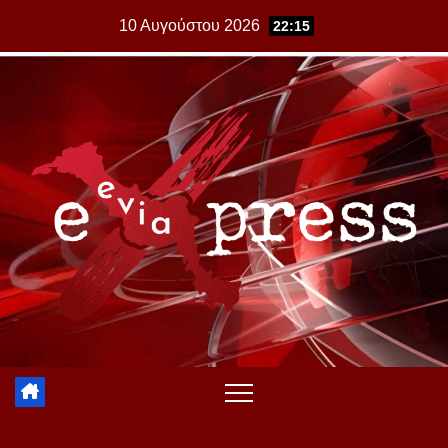
Skip
10 Αυγούστου 2026
22:15
to
content