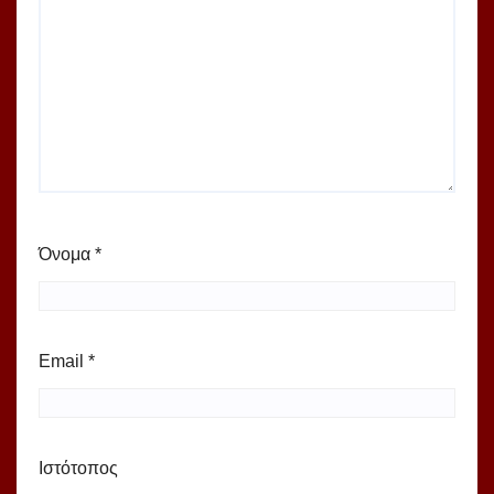
Όνομα
*
Email
*
Ιστότοπος