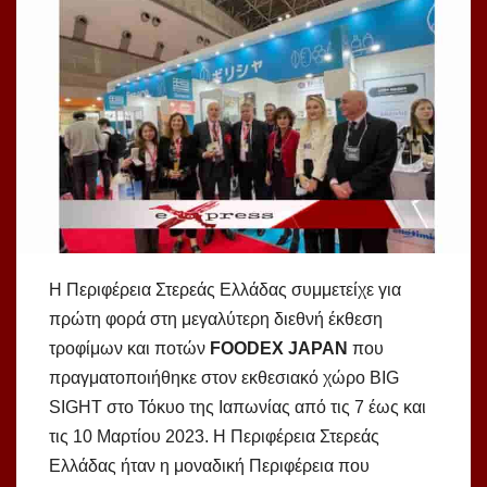
Η Περιφέρεια Στερεάς Ελλάδας συμμετείχε για
πρώτη φορά στη μεγαλύτερη διεθνή έκθεση
τροφίμων και ποτών
FOODEX
JAPAN
που
πραγματοποιήθηκε στον εκθεσιακό χώρο BIG
SIGHT
στο Τόκυο της Ιαπωνίας από τις 7 έως και
τις 10 Μαρτίου 2023. Η Περιφέρεια Στερεάς
Ελλάδας ήταν η μοναδική Περιφέρεια που