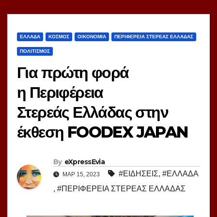
ΕΛΛΑΔΑ
ΚΟΣΜΟΣ
ΟΙΚΟΝΟΜΙΑ
ΠΕΡΙΦΕΡΕΙΑ ΣΤΕΡΕΑΣ ΕΛΛΑΔΑΣ
ΠΟΛΙΤΙΣΜΟΣ
Για πρώτη φορά
η Περιφέρεια
Στερεάς Ελλάδας στην
έκθεση FOODEX JAPAN
By
eXpressEvia
#ΕΙΔΗΣΕΙΣ
,
#ΕΛΛΑΔΑ
ΜΑΡ 15, 2023
,
#ΠΕΡΙΦΕΡΕΙΑ ΣΤΕΡΕΑΣ ΕΛΛΑΔΑΣ