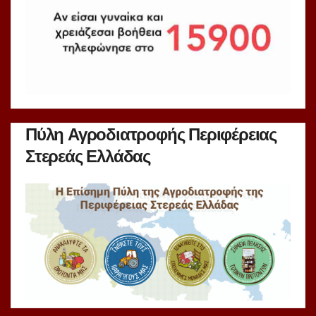
Πύλη Αγροδιατροφής Περιφέρειας
Στερεάς Ελλάδας