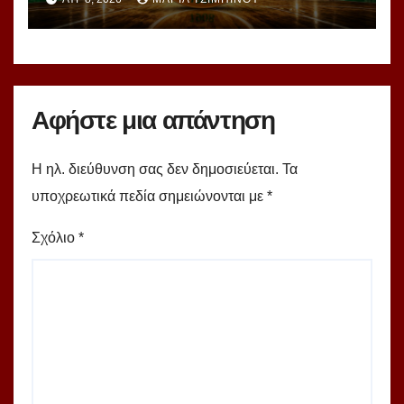
υπερομάδα!
Αφήστε μια απάντηση
Η ηλ. διεύθυνση σας δεν δημοσιεύεται.
Τα
υποχρεωτικά πεδία σημειώνονται με
*
Σχόλιο
*