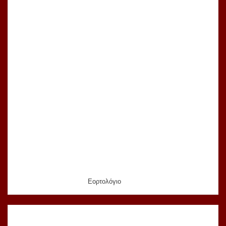
Εορτολόγιο