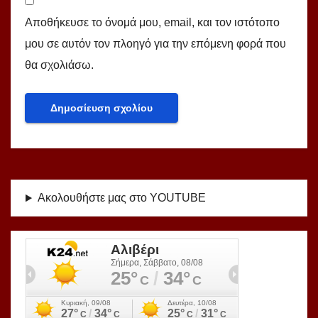
Αποθήκευσε το όνομά μου, email, και τον ιστότοπο
μου σε αυτόν τον πλοηγό για την επόμενη φορά που
θα σχολιάσω.
Ακολουθήστε μας στο YOUTUBE