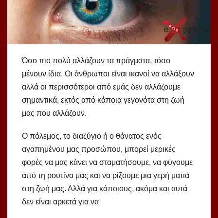
Όσο πιο πολύ αλλάζουν τα πράγματα, τόσο
μένουν ίδια. Οι άνθρωποι είναι ικανοί να αλλάξουν
αλλά οι περισσότεροι από εμάς δεν αλλάζουμε
σημαντικά, εκτός από κάποια γεγονότα στη ζωή
μας που αλλάζουν.
Ο πόλεμος, το διαζύγιο ή ο θάνατος ενός
αγαπημένου μας προσώπου, μπορεί μερικές
φορές να μας κάνει να σταματήσουμε, να φύγουμε
από τη ρουτίνα μας και να ρίξουμε μια γερή ματιά
στη ζωή μας. Αλλά για κάποιους, ακόμα και αυτά
δεν είναι αρκετά για να