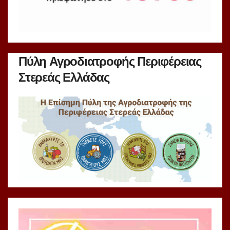
Πύλη Αγροδιατροφής Περιφέρειας
Στερεάς Ελλάδας