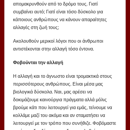
απομακρυνθούν από το δρόμο τους. Γιατί
συμβαίνει αυτό; Γιατί είναι τόσο δύσκολο για
κάποιους ανθρώπους να κάνουν απαραίτητες
αλλαγές στη ζωή τους;
Ακολουθούν μερικοί λόγοι που οι άνθρωποι
αντιστέκονται στην αλλαγή τόσο έντονα.
Φοβούνται την αλλαγή
Η αλλαγή και το άγνωστο είναι τρομακτικά στους
περισσότερους ανθρώπους. Είναι μέσα μας
βιολογικά δύσκολα. Ναι, μας αρέσει να
δοκιμάζουμε καινούργια πράγματα αλλά μόλις
βρούμε κάτι που λειτουργεί για εμάς, τείνουμε να
κολλάμε μαζί του ακόμα και αν σταματήσει να
λειτουργεί με τον τρόπο που συνήθιζε. Φοβόμαστε