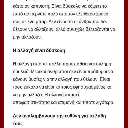
κάποιον καπνιστή. Είναι δύσκολο να κόψετε το
ποτό αν περνάτε πολύ από τον ελεύθερο χρόνο
σας σε ένα μπαρ. Δεν είναι ότι οι άνθρωποι δεν
θέλουν να αλλάξουν, αλλά συνεχώς δελεάζονται να
μην αλλάξουν.
Η αλλαγή είναι δύσκολη
Η αλλαγή απαιτεί πολλή προσπάθεια και σκληρή
δουλειά. Μερικοί άνθρωποι δεν είναι πρόθυμοι να
κάνουν θυσίες για την αλλαγή που θέλουν. Είναι
τόσο εύκολο να είναι κάποιος εφησυχασμένος και
να μην αλλάζει. Η αλλαγή απαιτεί
αποφασιστικότητα και επιμονή και τίποτε λιγότερο.
Δεν αναλαμβάνουν την ευθύνη για τα λάθη
τους