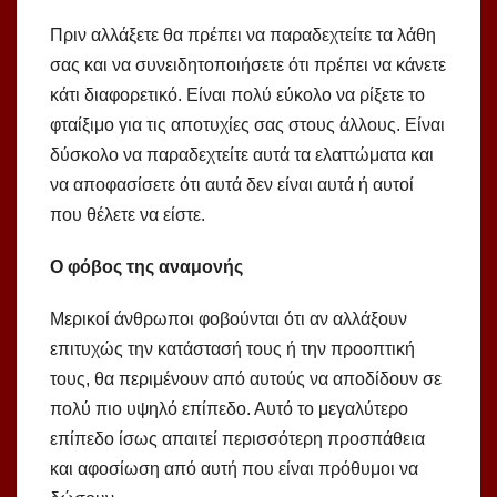
Πριν αλλάξετε θα πρέπει να παραδεχτείτε τα λάθη
σας και να συνειδητοποιήσετε ότι πρέπει να κάνετε
κάτι διαφορετικό. Είναι πολύ εύκολο να ρίξετε το
φταίξιμο για τις αποτυχίες σας στους άλλους. Είναι
δύσκολο να παραδεχτείτε αυτά τα ελαττώματα και
να αποφασίσετε ότι αυτά δεν είναι αυτά ή αυτοί
που θέλετε να είστε.
Ο φόβος της αναμονής
Μερικοί άνθρωποι φοβούνται ότι αν αλλάξουν
επιτυχώς την κατάστασή τους ή την προοπτική
τους, θα περιμένουν από αυτούς να αποδίδουν σε
πολύ πιο υψηλό επίπεδο. Αυτό το μεγαλύτερο
επίπεδο ίσως απαιτεί περισσότερη προσπάθεια
και αφοσίωση από αυτή που είναι πρόθυμοι να