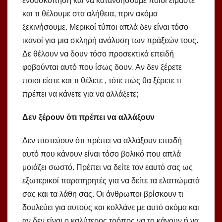
ενδοσκόπηση και να κατανοήσουμε ποιοι είμαστε
και τι θέλουμε στα αλήθεια, πριν ακόμα
ξεκινήσουμε. Μερικοί τύποι απλά δεν είναι τόσο
ικανοί για μια σκληρή ανάλυση των πράξεών τους.
Δε θέλουν να δουν τόσο προσεκτικά επειδή
φοβούνται αυτό που ίσως δουν. Αν δεν ξέρετε
ποιοι είστε και τι θέλετε , τότε πώς θα ξέρετε τι
πρέπει να κάνετε για να αλλάξετε;
Δεν ξέρουν ότι πρέπει να αλλάξουν
Δεν πιστεύουν ότι πρέπει να αλλάξουν επειδή
αυτό που κάνουν είναι τόσο βολικό που απλά
μοιάζει σωστό. Πρέπει να δείτε τον εαυτό σας ως
εξωτερικοί παρατηρητές για να δείτε τα ελαττώματά
σας και τα λάθη σας. Οι άνθρωποι βρίσκουν τι
δουλεύει για αυτούς και κολλάνε με αυτό ακόμα και
αν δεν είναι ο καλύτερος τρόπος να το κάνουν ή να