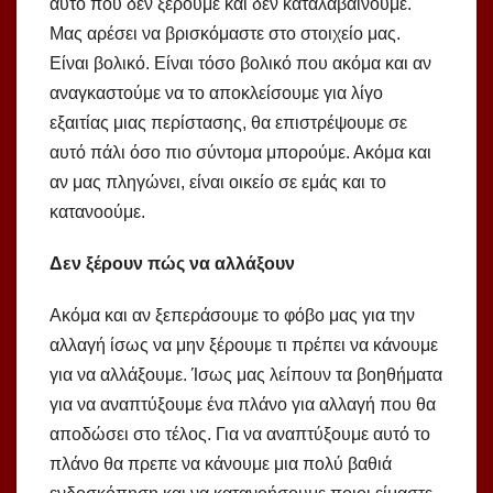
αυτό που δεν ξέρουμε και δεν καταλαβαίνουμε.
Μας αρέσει να βρισκόμαστε στο στοιχείο μας.
Είναι βολικό. Είναι τόσο βολικό που ακόμα και αν
αναγκαστούμε να το αποκλείσουμε για λίγο
εξαιτίας μιας περίστασης, θα επιστρέψουμε σε
αυτό πάλι όσο πιο σύντομα μπορούμε. Ακόμα και
αν μας πληγώνει, είναι οικείο σε εμάς και το
κατανοούμε.
Δεν ξέρουν πώς να αλλάξουν
Ακόμα και αν ξεπεράσουμε το φόβο μας για την
αλλαγή ίσως να μην ξέρουμε τι πρέπει να κάνουμε
για να αλλάξουμε. Ίσως μας λείπουν τα βοηθήματα
για να αναπτύξουμε ένα πλάνο για αλλαγή που θα
αποδώσει στο τέλος. Για να αναπτύξουμε αυτό το
πλάνο θα πρεπε να κάνουμε μια πολύ βαθιά