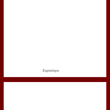
Εορτολόγιο