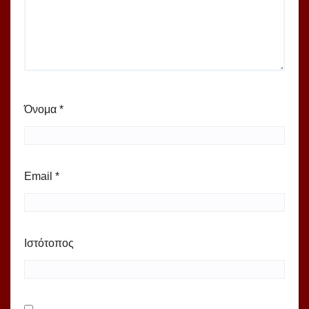
Όνομα
*
Email
*
Ιστότοπος