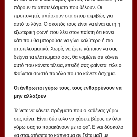
πάρουν τα αποτελέσματα που θέλουν. Οι
προπονητές υπάρχουν στα σπορ ακριβώς για
αυτό το λόγο. Ο σκοπός τους είναι να είναι αυτή η
εξωτερική φωνή που λέει στον παίκτη ότι κάνει
κάτι που θα μπορούσε να γίνει καλύτερο ή πιο
αποτελεσματικό. Χωρίς να έχετε κάποιον να σας
δείχνει τα ελαττώματά σας, θα νομίζετε ότι κάνετε
αυτό που κάνετε τέλεια, επειδή σας φαίνεται τέλειο.
Φαίνεται σωστό παρόλο που το κάνετε άσχημα.
Οι άνθρωποι γύρω τους, τους ενθαρρύνουν να
μην αλλάξουν
Τείνετε να κάνετε πράγματα που ο καθένας γύρω
σας κάνει. Είναι δύσκολο να χάσετε βάρος αν όλοι
γύρω σας το παρακάνουν με το φαΐ. Είναι δύσκολο
να σταματήσετε το κάπνισμα αν ζείτε μαζί με