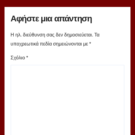
Αφήστε μια απάντηση
Η ηλ. διεύθυνση σας δεν δημοσιεύεται.
Τα
υποχρεωτικά πεδία σημειώνονται με
*
Σχόλιο
*