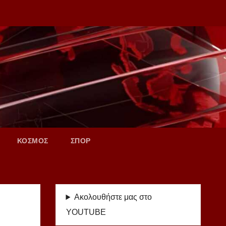
ΚΟΣΜΟΣ
ΣΠΟΡ
Ακολουθήστε μας στο
YOUTUBE