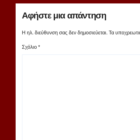
Αφήστε μια απάντηση
Η ηλ. διεύθυνση σας δεν δημοσιεύεται.
Τα υποχρεωτι
Σχόλιο
*