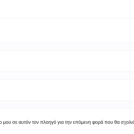
πο μου σε αυτόν τον πλοηγό για την επόμενη φορά που θα σχολ