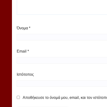
Όνομα
*
Email
*
Ιστότοπος
Αποθήκευσε το όνομά μου, email, και τον ιστότο