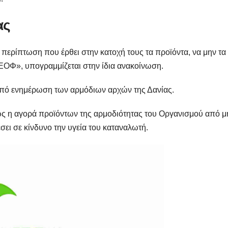
ας
περίπτωση που έρθει στην κατοχή τους τα προϊόντα, να μην τα
ΕΟΦ», υπογραμμίζεται στην ίδια ανακοίνωση.
από ενημέρωση των αρμόδιων αρχών της Δανίας.
ως η αγορά προϊόντων της αρμοδιότητας του Οργανισμού από μ
σει σε κίνδυνο την υγεία του καταναλωτή.