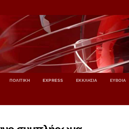
ΠΟΛΙΤΙΚΗ
EXPRESS
ΕΚΚΛΗΣΙΑ
ΕΥΒΟΙΑ