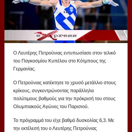
O Λευτέρης Πετρούνιας εντυπωσίασε στον τελικό
του Παγκοσμίου Κυπέλου στο Κότμπους της
Γερμανίας.
Ο Πετρούνιας κατέκτησε το χρυσό μετάλλιο στους
κρίκους, συγκεντρώνοντας παράλληλα
πολύτιμους βαθμούς για την πρόκρισή του στους
Ολυμπιακούς Αγώνες του Παρισιού.
Το πρόγραμμά του είχε βαθμό δυσκολίας 6,3. Με
την εκτέλεσή του ο Λευτέρης Πετρούνιας