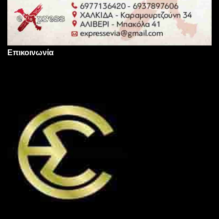
Επικοινωνία