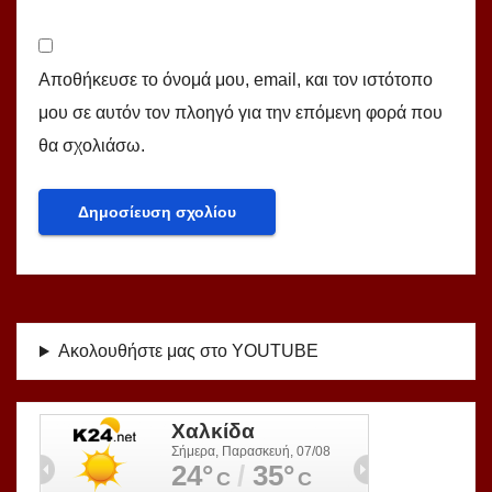
Αποθήκευσε το όνομά μου, email, και τον ιστότοπο
μου σε αυτόν τον πλοηγό για την επόμενη φορά που
θα σχολιάσω.
Ακολουθήστε μας στο YOUTUBE