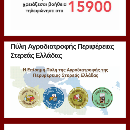
Πύλη Αγροδιατροφής Περιφέρειας
Στερεάς Ελλάδας