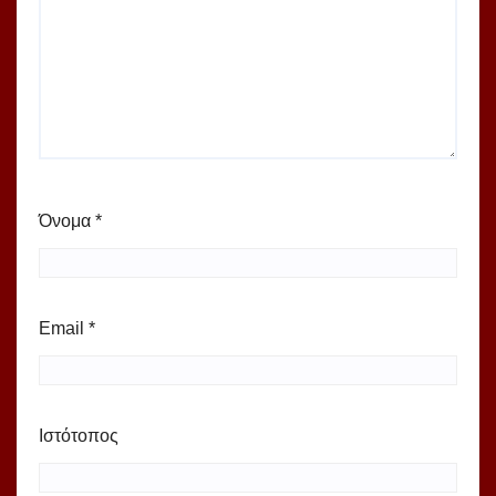
Όνομα
*
Email
*
Ιστότοπος