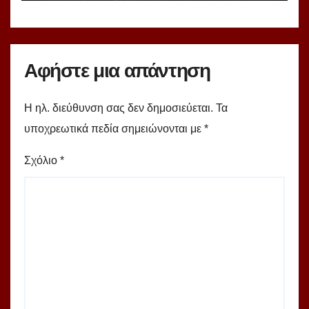
Αφήστε μια απάντηση
Η ηλ. διεύθυνση σας δεν δημοσιεύεται.
Τα
υποχρεωτικά πεδία σημειώνονται με
*
Σχόλιο
*