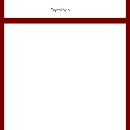
Εορτολόγιο