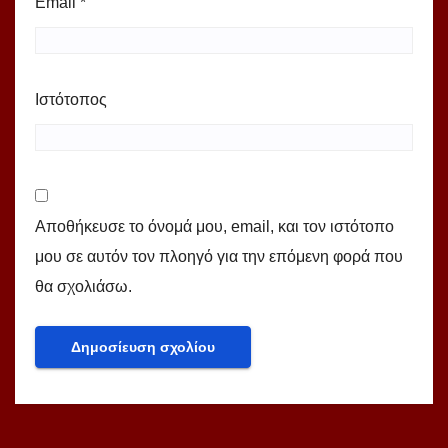
Email
*
Ιστότοπος
Αποθήκευσε το όνομά μου, email, και τον ιστότοπο
μου σε αυτόν τον πλοηγό για την επόμενη φορά που
θα σχολιάσω.