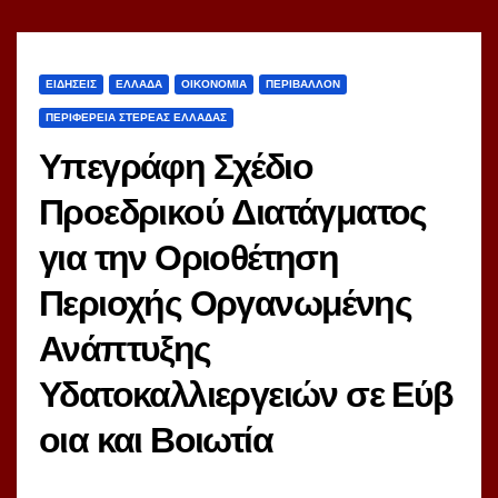
ΕΙΔΗΣΕΙΣ
ΕΛΛΑΔΑ
ΟΙΚΟΝΟΜΙΑ
ΠΕΡΙΒΑΛΛΟΝ
ΠΕΡΙΦΕΡΕΙΑ ΣΤΕΡΕΑΣ ΕΛΛΑΔΑΣ
Υπεγράφη Σχέδιο
Προεδρικού Διατάγματος
για την Οριοθέτηση
Περιοχής Οργανωμένης
Ανάπτυξης
Υδατοκαλλιεργειών σε Εύβ
οια και Βοιωτία