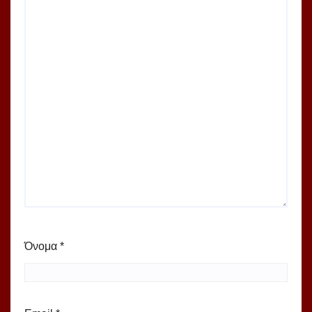
Όνομα
*