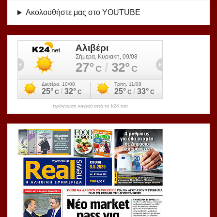
Ακολουθήστε μας στο YOUTUBE
πρόγνωση καιρού από το k24.net