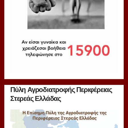
Πύλη Αγροδιατροφής Περιφέρειας
Στερεάς Ελλάδας