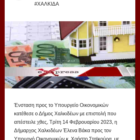
#ΧΑΛΚΙΔΑ
Ένσταση προς το Υπουργείο Οικονομικών
κατέθεσε ο Δήμος Χαλκιδέων με επιστολή που
απέστειλε χθες, Τρίτη 14 Φεβρουαρίου 2023, η
Δήμαρχος Χαλκιδέων Έλενα Βάκα προς τον
Υπουργό Οικονομικών κ. Χρήστο Σταϊκούρα, με