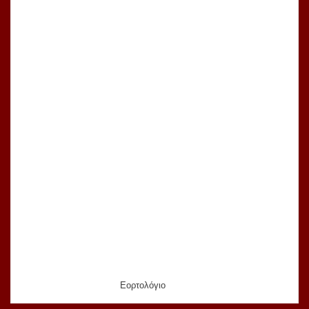
Εορτολόγιο