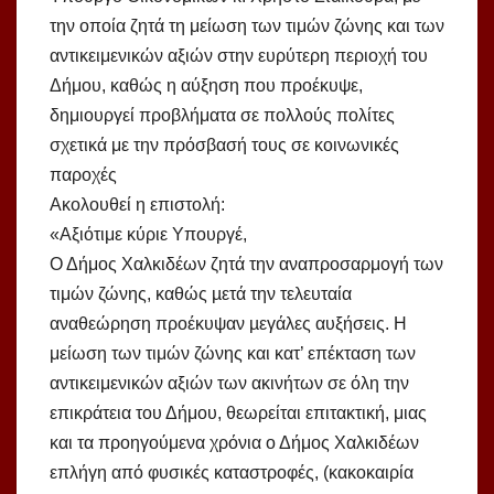
την οποία ζητά τη μείωση των τιμών ζώνης και των
αντικειμενικών αξιών στην ευρύτερη περιοχή του
Δήμου, καθώς η αύξηση που προέκυψε,
δημιουργεί προβλήματα σε πολλούς πολίτες
σχετικά με την πρόσβασή τους σε κοινωνικές
παροχές
Ακολουθεί η επιστολή:
«Αξιότιμε κύριε Υπουργέ,
Ο Δήμος Χαλκιδέων ζητά την αναπροσαρμογή των
τιμών ζώνης, καθώς µετά την τελευταία
αναθεώρηση προέκυψαν µεγάλες αυξήσεις. Η
μείωση των τιμών ζώνης και κατ’ επέκταση των
αντικειμενικών αξιών των ακινήτων σε όλη την
επικράτεια του Δήμου, θεωρείται επιτακτική, μιας
και τα προηγούμενα χρόνια ο Δήμος Χαλκιδέων
επλήγη από φυσικές καταστροφές, (κακοκαιρία