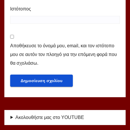
Ιστότοπος
Αποθήκευσε το όνομά μου, email, και τον ιστότοπο
μου σε αυτόν τον πλοηγό για την επόμενη φορά που
θα σχολιάσω.
Ακολουθήστε μας στο YOUTUBE