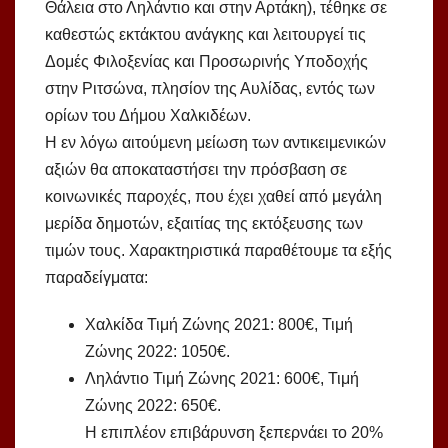
Θάλεια στο Ληλάντιο και στην Αρτάκη), τέθηκε σε
καθεστώς εκτάκτου ανάγκης και λειτουργεί τις
Δομές Φιλοξενίας και Προσωρινής Υποδοχής
στην Ριτσώνα, πλησίον της Αυλίδας, εντός των
ορίων του Δήμου Χαλκιδέων.
Η εν λόγω αιτούμενη μείωση των αντικειμενικών
αξιών θα αποκαταστήσει την πρόσβαση σε
κοινωνικές παροχές, που έχει χαθεί από μεγάλη
μερίδα δημοτών, εξαιτίας της εκτόξευσης των
τιμών τους. Χαρακτηριστικά παραθέτουμε τα εξής
παραδείγματα:
Χαλκίδα Τιμή Ζώνης 2021: 800€, Τιμή
Ζώνης 2022: 1050€.
Ληλάντιο Τιμή Ζώνης 2021: 600€, Τιμή
Ζώνης 2022: 650€.
Η επιπλέον επιβάρυνση ξεπερνάει το 20%