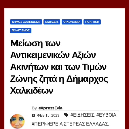
ΔΗΜΟΣ ΧΑΛΚΙΔΕΩΝ
ΕΙΔΗΣΕΙΣ
ΟΙΚΟΝΟΜΙΑ
ΠΟΛΙΤΙΚΗ
ΠΟΛΙΤΙΣΜΟΣ
Mείωση των
Αντικειμενικών Αξιών
Ακινήτων και των Τιμών
Ζώνης ζητά η Δήμαρχος
Χαλκιδέων
By
eXpressEvia
#ΕΙΔΗΣΕΙΣ
,
#ΕΥΒΟΙΑ
,
ΦΕΒ 15, 2023
#ΠΕΡΙΦΕΡΕΙΑ ΣΤΕΡΕΑΣ ΕΛΛΑΔΑΣ
,