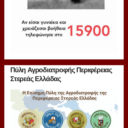
Πύλη Αγροδιατροφής Περιφέρειας
Στερεάς Ελλάδας