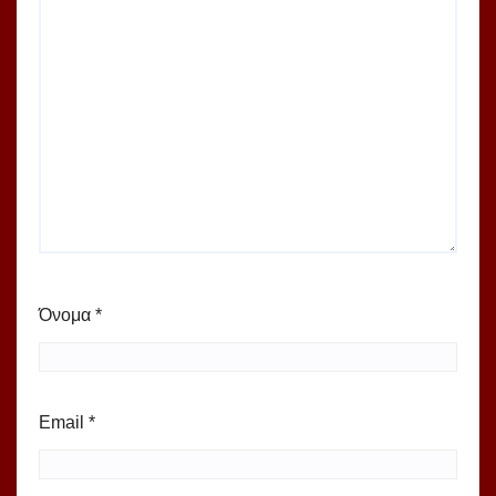
Όνομα
*
Email
*