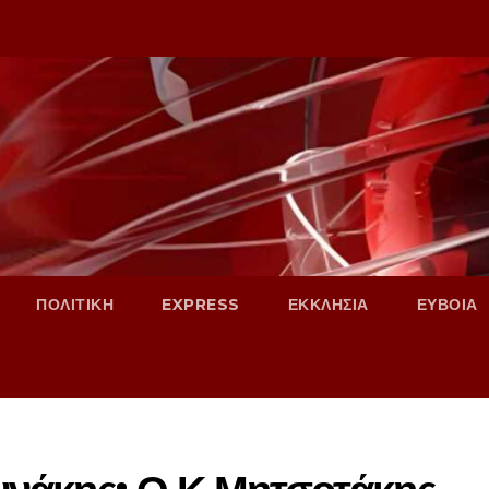
ΠΟΛΙΤΙΚΗ
EXPRESS
ΕΚΚΛΗΣΙΑ
ΕΥΒΟΙΑ