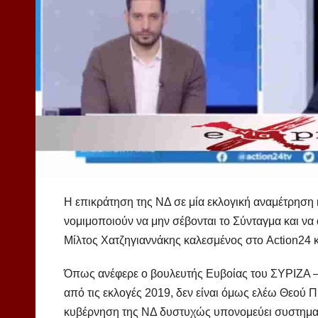
Η επικράτηση της ΝΔ σε μία εκλογική αναμέτρηση 
νομιμοποιούν να μην σέβονται το Σύνταγμα και να
Μίλτος Χατζηγιαννάκης καλεσμένος στο Action24 
Όπως ανέφερε ο βουλευτής Ευβοίας του ΣΥΡΙΖΑ –
από τις εκλογές 2019, δεν είναι όμως ελέω Θεού
κυβέρνηση της ΝΔ δυστυχώς υπονομεύει συστηματ