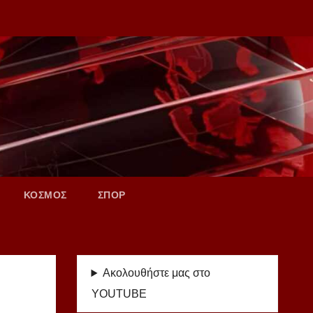
ΚΟΣΜΟΣ
ΣΠΟΡ
Ακολουθήστε μας στο
YOUTUBE