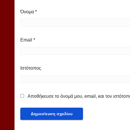
Όνομα
*
Email
*
Ιστότοπος
Αποθήκευσε το όνομά μου, email, και τον ιστότο