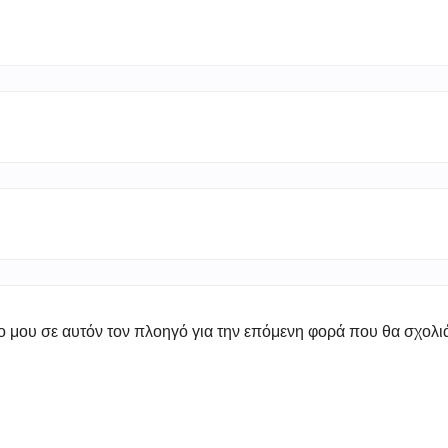
πο μου σε αυτόν τον πλοηγό για την επόμενη φορά που θα σχολ