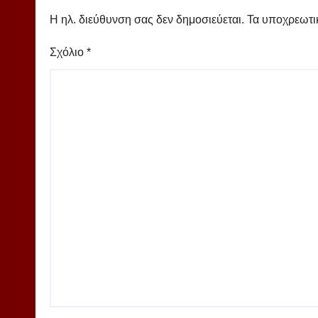
Η ηλ. διεύθυνση σας δεν δημοσιεύεται.
Τα υποχρεωτι
Σχόλιο
*