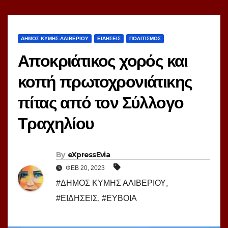
ΔΗΜΟΣ ΚΥΜΗΣ-ΑΛΙΒΕΡΙΟΥ
ΕΙΔΗΣΕΙΣ
ΠΟΛΙΤΙΣΜΟΣ
Αποκριάτικος χορός και
κοπή πρωτοχρονιάτικης
πίτας από τον Σύλλογο
Τραχηλίου
By
eXpressEvia
ΦΕΒ 20, 2023
#ΔΗΜΟΣ ΚΥΜΗΣ ΑΛΙΒΕΡΙΟΥ
,
#ΕΙΔΗΣΕΙΣ
,
#ΕΥΒΟΙΑ