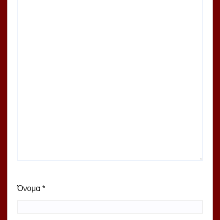
Όνομα
*