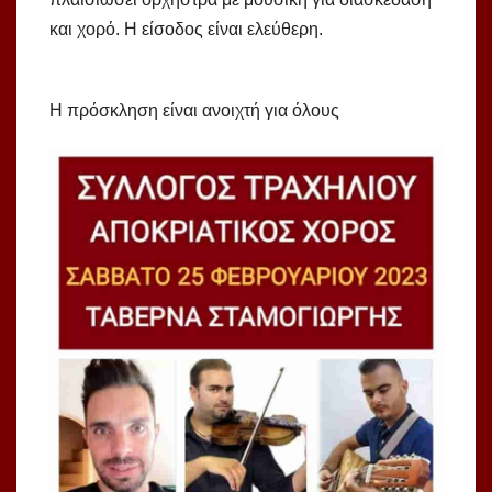
και χορό. Η είσοδος είναι ελεύθερη.
Η πρόσκληση είναι ανοιχτή για όλους