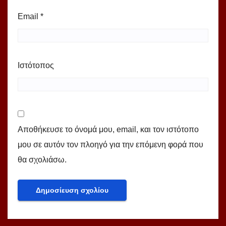
Email
*
Ιστότοπος
Αποθήκευσε το όνομά μου, email, και τον ιστότοπο
μου σε αυτόν τον πλοηγό για την επόμενη φορά που
θα σχολιάσω.