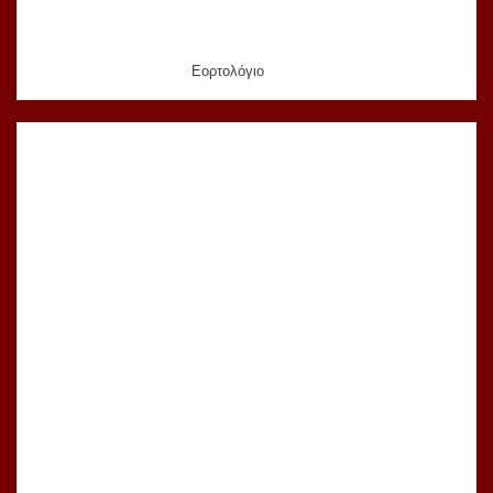
Εορτολόγιο