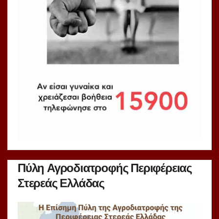
Πύλη Αγροδιατροφής Περιφέρειας
Στερεάς Ελλάδας