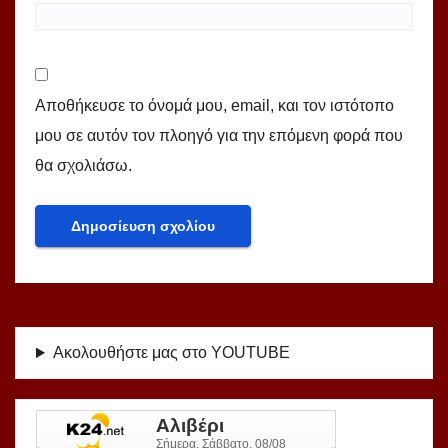
Αποθήκευσε το όνομά μου, email, και τον ιστότοπο
μου σε αυτόν τον πλοηγό για την επόμενη φορά που
θα σχολιάσω.
Ακολουθήστε μας στο YOUTUBE