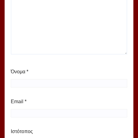
Όνομα
*
Email
*
Ιστότοπος