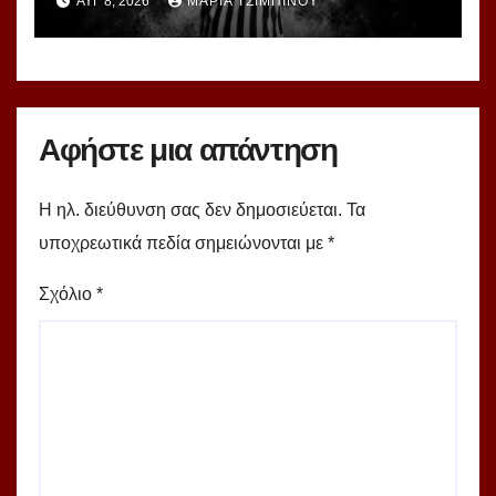
ΑΥΓ 8, 2026
ΜΑΡΊΑ ΤΣΙΜΠΙΝΟΎ
Αφήστε μια απάντηση
Η ηλ. διεύθυνση σας δεν δημοσιεύεται.
Τα
υποχρεωτικά πεδία σημειώνονται με
*
Σχόλιο
*