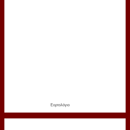
Εορτολόγιο