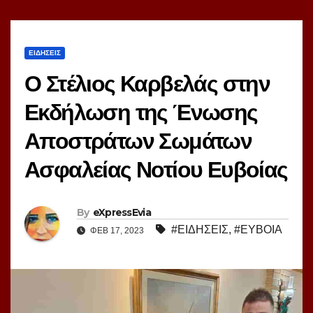
ΕΙΔΗΣΕΙΣ
Ο Στέλιος Καρβελάς στην
Εκδήλωση της Ένωσης
Αποστράτων Σωμάτων
Ασφαλείας Νοτίου Ευβοίας
By
eXpressEvia
#ΕΙΔΗΣΕΙΣ
,
#ΕΥΒΟΙΑ
ΦΕΒ 17, 2023