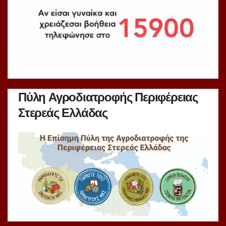
Πύλη Αγροδιατροφής Περιφέρειας
Στερεάς Ελλάδας