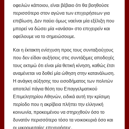
οφειλών κάποιου, είναι βέβαιο ότι θα βοηθούσε
περισσότερο στον αγώνα των επιχειρήσεων για
επιβίωση. Δεν παύει όμως ναείναι μία εξέλιξη που
μπορεί να δώσει μία «ανάσα» στο επιχειρείν και
οφείλουμε να το σημειώσουμε.
Και η έκτακτη ενίσχυση προς τους συνταξιούχους
που δεν είδαν αυξήσεις στις συντάξιμες αποδοχές
τους εκτιμώ ότι είναι μία θετική κίνηση, καθώς έτσι
αναμένεται να δοθεί μία ώθηση στην κατανάλωση.
Η ανάγκη αύξησης του εισοδήματος των πολιτών
αποτελεί πάγια θέση του Επαγγελματικού
Επιμελητηρίου Αθηνών, ειδικά αυτή την κρίσιμη
περίοδο που η ακρίβεια πλήττει την ελληνική
κοινωνία, προκειμένου να στηριχθούν όσο το
δυνατόν περισσότερο τόσο τα νοικοκυριά όσο και
οι μικρομεσαίες επιχειρήσεις.