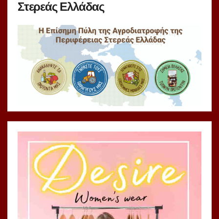
Στερεάς Ελλάδας