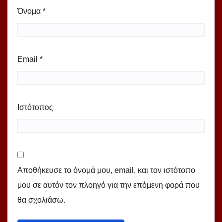
Όνομα
*
Email
*
Ιστότοπος
Αποθήκευσε το όνομά μου, email, και τον ιστότοπο
μου σε αυτόν τον πλοηγό για την επόμενη φορά που
θα σχολιάσω.