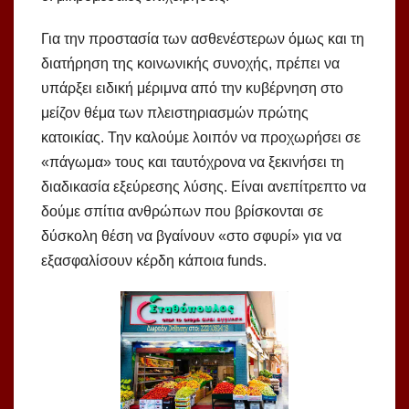
Για την προστασία των ασθενέστερων όμως και τη
διατήρηση της κοινωνικής συνοχής, πρέπει να
υπάρξει ειδική μέριμνα από την κυβέρνηση στο
μείζον θέμα των πλειστηριασμών πρώτης
κατοικίας. Την καλούμε λοιπόν να προχωρήσει σε
«πάγωμα» τους και ταυτόχρονα να ξεκινήσει τη
διαδικασία εξεύρεσης λύσης. Είναι ανεπίτρεπτο να
δούμε σπίτια ανθρώπων που βρίσκονται σε
δύσκολη θέση να βγαίνουν «στο σφυρί» για να
εξασφαλίσουν κέρδη κάποια funds.