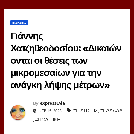
ΕΙΔΗΣΕΙΣ
Γιάννης
Χατζηθεοδοσίου: «Δικαιών
ονται οι θέσεις των
μικρομεσαίων για την
ανάγκη λήψης μέτρων»
By
eXpressEvia
#ΕΙΔΗΣΕΙΣ
,
#ΕΛΛΑΔΑ
ΦΕΒ 15, 2023
,
#ΠΟΛΙΤΙΚΗ