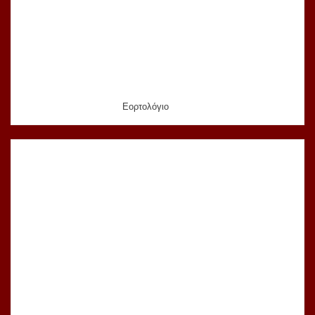
Εορτολόγιο