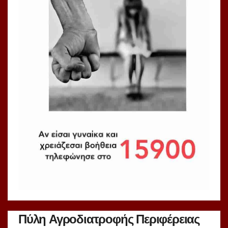
Πύλη Αγροδιατροφής Περιφέρειας