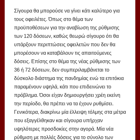
Σίγουρα θα μπορούσε να γίνει κάτι καλύτερο για
τους οφειλέτες. Όπως στο θέμα των
προϋποθέσεων για την αναβίωση της ρύθμισης
των 120 δόσεων, καθώς θεωρώ σίγουρο ότι θα
υπάρξουν περιπτώσεις οφειλετών που δεν θα
μπορέσουν να καταβάλουν τις απαιτούμενες
δόσεις. Επίσης στο θέμα της νέας ρύθμισης των
36 ή 72 δόσεων, δεν συμπεριλαμβάνεται το
δύσκολο διάστημα της πανδημίας ενώ τα επιτόκια
παραμένουν υψηλά, κάτι που επιδεινώνει το
πρόβλημα. Όσοι είχαν δημιουργήσει χρέη εκείνη
την περίοδο, θα πρέπει να τα έχουν ρυθμίσει.
Γενικότερα, διακρίνω μία έλλειψη τόλμης στα μέτρα
που εξαγγέλθηκαν και σίγουρα υπήρχαν
υψηλότερες προσδοκίες στην αγορά. Μία νέα
ρύθμιση με πολλές δόσεις για το σύνολο των