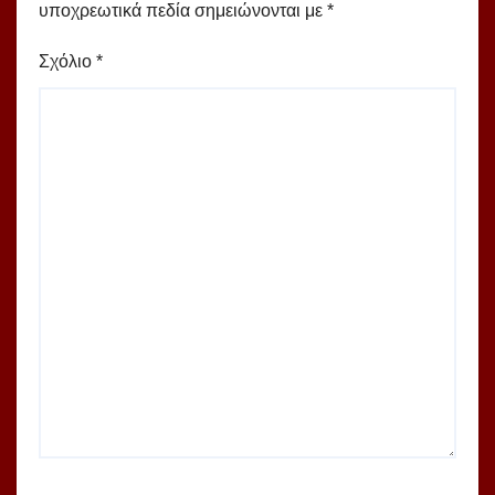
υποχρεωτικά πεδία σημειώνονται με
*
Σχόλιο
*