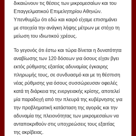
δικαιώνουν τις θέσεις των μικρομεσαίων και του
Επαγγελματικού Επιμελητηρίου Αθηνών.
Υπενθυμίζω ότι εδώ και καιρό είχαμε επισημάνει
με στοιχεία την ανάγκη λήψης μέτρων με στόχο τη
μείωση του ιδιωτικού χρέους.
Το γεγονός ότι έστω και τώρα δίνεται η δυνατότητα
αναβίωσης των 120 δόσεων για όσους είχαν βγει
εκτός ρύθμισης εξαιτίας αδυναμίας έγκαιρης
πληρωμής τους, σε συνδυασμό και με τη θέσπιση
νέας ρύθμισης για όσους συσσώρευσαν οφειλές
κατά τη διάρκεια της ενεργειακής κρίσης, αποτελεί
μία παραδοχή από την πλευρά της κυβέρνησης για
την προβληματική κατάσταση της αγοράς και την
αδυναμία της πλειονότητας των μικρομεσαίων να
ανταποκριθούν στις υποχρεώσεις τους εξαιτίας
της ακρίβειας.