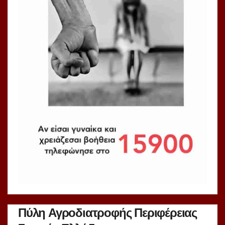
Πύλη Αγροδιατροφής Περιφέρειας