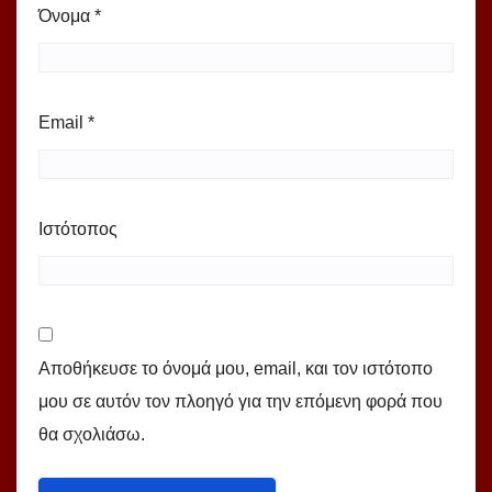
Όνομα
*
Email
*
Ιστότοπος
Αποθήκευσε το όνομά μου, email, και τον ιστότοπο
μου σε αυτόν τον πλοηγό για την επόμενη φορά που
θα σχολιάσω.