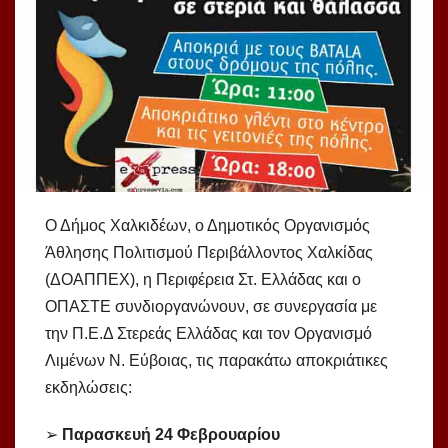
Ο Δήμος Χαλκιδέων, ο Δημοτικός Οργανισμός
Άθλησης Πολιτισμού Περιβάλλοντος Χαλκίδας
(ΔΟΑΠΠΕΧ), η Περιφέρεια Στ. Ελλάδας και ο
ΟΠΑΣΤΕ συνδιοργανώνουν, σε συνεργασία με
την Π.Ε.Δ Στερεάς Ελλάδας και τον Οργανισμό
Λιμένων Ν. Εύβοιας, τις παρακάτω αποκριάτικες
εκδηλώσεις:
➢
Παρασκευή 24 Φεβρουαρίου