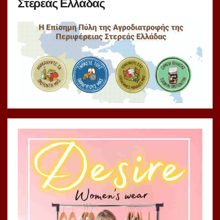
Στερεάς Ελλάδας