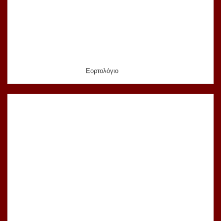
Εορτολόγιο