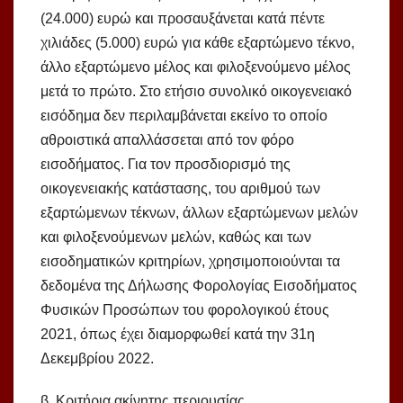
(24.000) ευρώ και προσαυξάνεται κατά πέντε
χιλιάδες (5.000) ευρώ για κάθε εξαρτώμενο τέκνο,
άλλο εξαρτώμενο μέλος και φιλοξενούμενο μέλος
μετά το πρώτο. Στο ετήσιο συνολικό οικογενειακό
εισόδημα δεν περιλαμβάνεται εκείνο το οποίο
αθροιστικά απαλλάσσεται από τον φόρο
εισοδήματος. Για τον προσδιορισμό της
οικογενειακής κατάστασης, του αριθμού των
εξαρτώμενων τέκνων, άλλων εξαρτώμενων μελών
και φιλοξενούμενων μελών, καθώς και των
εισοδηματικών κριτηρίων, χρησιμοποιούνται τα
δεδομένα της Δήλωσης Φορολογίας Εισοδήματος
Φυσικών Προσώπων του φορολογικού έτους
2021, όπως έχει διαμορφωθεί κατά την 31η
Δεκεμβρίου 2022.
β. Κριτήρια ακίνητης περιουσίας