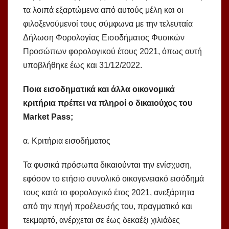
τα λοιπά εξαρτώμενα από αυτούς μέλη και οι
φιλοξενούμενοί τους σύμφωνα με την τελευταία
Δήλωση Φορολογίας Εισοδήματος Φυσικών
Προσώπων φορολογικού έτους 2021, όπως αυτή
υποβλήθηκε έως και 31/12/2022.
Ποια εισοδηματικά και άλλα οικονομικά
κριτήρια πρέπει να πληροί ο δικαιούχος του
Market Pass;
α. Κριτήρια εισοδήματος
Τα φυσικά πρόσωπα δικαιούνται την ενίσχυση,
εφόσον το ετήσιο συνολικό οικογενειακό εισόδημά
τους κατά το φορολογικό έτος 2021, ανεξάρτητα
από την πηγή προέλευσής του, πραγματικό και
τεκμαρτό, ανέρχεται σε έως δεκαέξι χιλιάδες