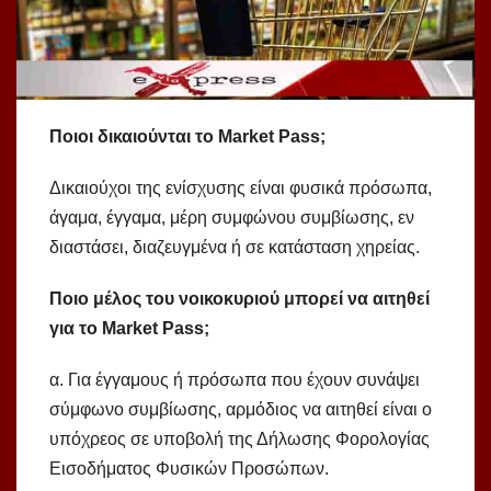
Ποιοι δικαιούνται το Market Pass;
Δικαιούχοι της ενίσχυσης είναι φυσικά πρόσωπα,
άγαμα, έγγαμα, μέρη συμφώνου συμβίωσης, εν
διαστάσει, διαζευγμένα ή σε κατάσταση χηρείας.
Ποιο μέλος του νοικοκυριού μπορεί να αιτηθεί
για το Market Pass;
α. Για έγγαμους ή πρόσωπα που έχουν συνάψει
σύμφωνο συμβίωσης, αρμόδιος να αιτηθεί είναι ο
υπόχρεος σε υποβολή της Δήλωσης Φορολογίας
Εισοδήματος Φυσικών Προσώπων.