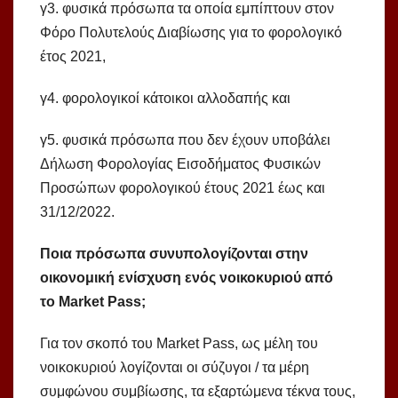
γ3. φυσικά πρόσωπα τα οποία εμπίπτουν στον
Φόρο Πολυτελούς Διαβίωσης για το φορολογικό
έτος 2021,
γ4. φορολογικοί κάτοικοι αλλοδαπής και
γ5. φυσικά πρόσωπα που δεν έχουν υποβάλει
Δήλωση Φορολογίας Εισοδήματος Φυσικών
Προσώπων φορολογικού έτους 2021 έως και
31/12/2022.
Ποια πρόσωπα συνυπολογίζονται στην
οικονομική ενίσχυση ενός νοικοκυριού από
το
Market
Pass
;
Για τον σκοπό του Market Pass, ως μέλη του
νοικοκυριού λογίζονται οι σύζυγοι / τα μέρη
συμφώνου συμβίωσης, τα εξαρτώμενα τέκνα τους,