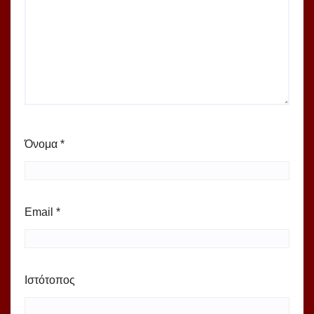
Όνομα
*
Email
*
Ιστότοπος