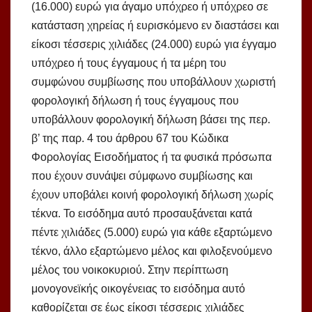
(16.000) ευρώ για άγαμο υπόχρεο ή υπόχρεο σε
κατάσταση χηρείας ή ευρισκόμενο εν διαστάσει και
είκοσι τέσσερις χιλιάδες (24.000) ευρώ για έγγαμο
υπόχρεο ή τους έγγαμους ή τα μέρη του
συμφώνου συμβίωσης που υποβάλλουν χωριστή
φορολογική δήλωση ή τους έγγαμους που
υποβάλλουν φορολογική δήλωση βάσει της περ.
β’ της παρ. 4 του άρθρου 67 του Κώδικα
Φορολογίας Εισοδήματος ή τα φυσικά πρόσωπα
που έχουν συνάψει σύμφωνο συμβίωσης και
έχουν υποβάλει κοινή φορολογική δήλωση χωρίς
τέκνα. Το εισόδημα αυτό προσαυξάνεται κατά
πέντε χιλιάδες (5.000) ευρώ για κάθε εξαρτώμενο
τέκνο, άλλο εξαρτώμενο μέλος και φιλοξενούμενο
μέλος του νοικοκυριού. Στην περίπτωση
μονογονεϊκής οικογένειας το εισόδημα αυτό
καθορίζεται σε έως είκοσι τέσσερις χιλιάδες