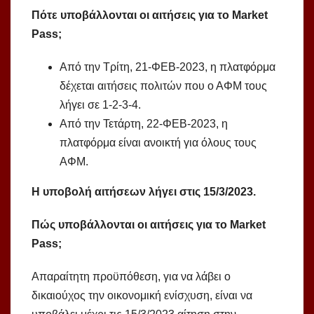
Πότε υποβάλλονται οι αιτήσεις για το Market
Pass;
Από την Τρίτη, 21-ΦΕΒ-2023, η πλατφόρμα
δέχεται αιτήσεις πολιτών που ο ΑΦΜ τους
λήγει σε 1-2-3-4.
Από την Τετάρτη, 22-ΦΕΒ-2023, η
πλατφόρμα είναι ανοικτή για όλους τους
ΑΦΜ.
Η υποβολή αιτήσεων λήγει στις 15/3/2023.
Πώς υποβάλλονται οι αιτήσεις για το Market
Pass;
Απαραίτητη προϋπόθεση, για να λάβει ο
δικαιούχος την οικονομική ενίσχυση, είναι να