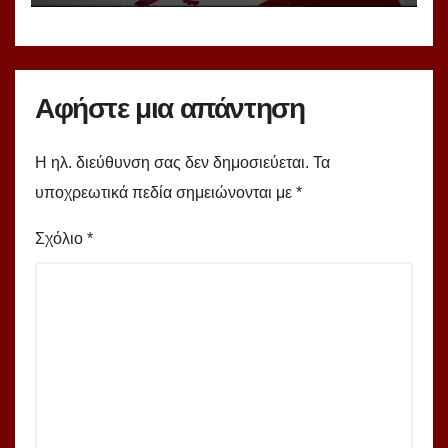
Αφήστε μια απάντηση
Η ηλ. διεύθυνση σας δεν δημοσιεύεται.
Τα
υποχρεωτικά πεδία σημειώνονται με
*
Σχόλιο
*