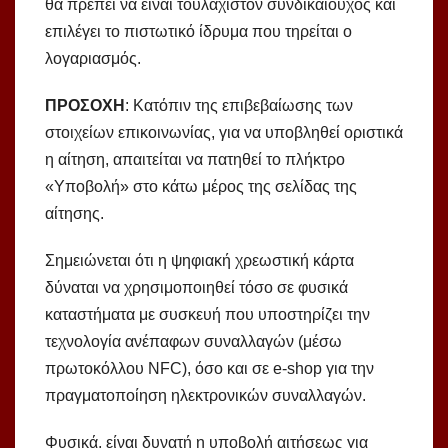
θα πρέπει να είναι τουλάχιστον συνδικαιούχος και
επιλέγει το πιστωτικό ίδρυμα που τηρείται ο
λογαριασμός.
ΠΡΟΣΟΧΗ
: Κατόπιν της επιβεβαίωσης των
στοιχείων επικοινωνίας, για να υποβληθεί οριστικά
η αίτηση, απαιτείται να πατηθεί το πλήκτρο
«Υποβολή» στο κάτω μέρος της σελίδας της
αίτησης.
Σημειώνεται ότι η ψηφιακή χρεωστική κάρτα
δύναται να χρησιμοποιηθεί τόσο σε φυσικά
καταστήματα με συσκευή που υποστηρίζει την
τεχνολογία ανέπαφων συναλλαγών (μέσω
πρωτοκόλλου NFC), όσο και σε e-shop για την
πραγματοποίηση ηλεκτρονικών συναλλαγών.
Φυσικά, είναι δυνατή η υποβολή αιτήσεως για