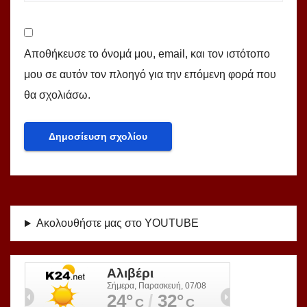
Αποθήκευσε το όνομά μου, email, και τον ιστότοπο
μου σε αυτόν τον πλοηγό για την επόμενη φορά που
θα σχολιάσω.
Ακολουθήστε μας στο YOUTUBE