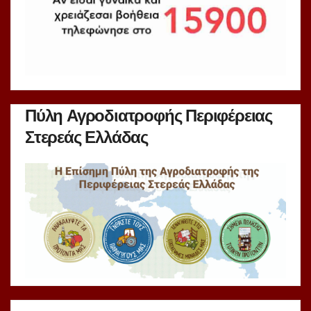
Πύλη Αγροδιατροφής Περιφέρειας
Στερεάς Ελλάδας