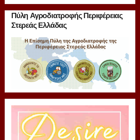
Πύλη Αγροδιατροφής Περιφέρειας
Στερεάς Ελλάδας