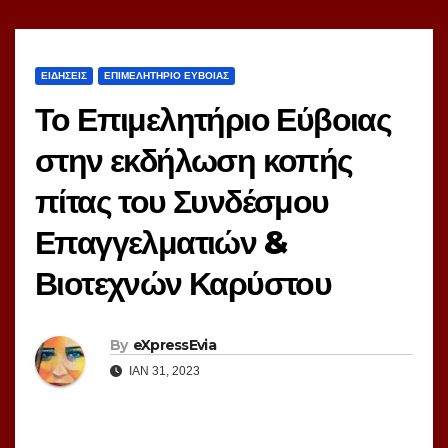
ΕΙΔΗΣΕΙΣ
ΕΠΙΜΕΛΗΤΗΡΙΟ ΕΥΒΟΙΑΣ
Το Επιμελητήριο Εύβοιας
στην εκδήλωση κοπής
πίτας του Συνδέσμου
Επαγγελματιών &
Βιοτεχνών Καρύστου
By
eXpressEvia
ΙΑΝ 31, 2023