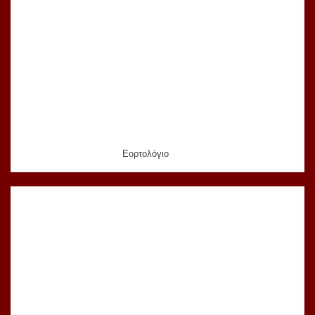
Εορτολόγιο