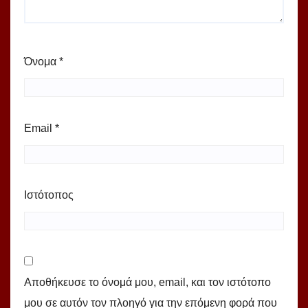
Όνομα
*
Email
*
Ιστότοπος
Αποθήκευσε το όνομά μου, email, και τον ιστότοπο
μου σε αυτόν τον πλοηγό για την επόμενη φορά που