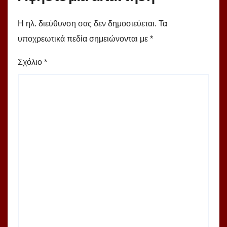
Η ηλ. διεύθυνση σας δεν δημοσιεύεται.
Τα
υποχρεωτικά πεδία σημειώνονται με
*
Σχόλιο
*