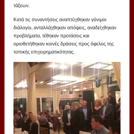
τάξεων.
Κατά τις συναντήσεις αναπτύχθηκαν γόνιμοι
διάλογοι, ανταλλάχθηκαν απόψεις, αναδείχθηκαν
προβλήματα, τέθηκαν προτάσεις και
οριοθετήθηκαν κοινές δράσεις προς όφελος της
τοπικής επιχειρηματικότητας.