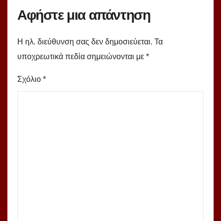
Αφήστε μια απάντηση
Η ηλ. διεύθυνση σας δεν δημοσιεύεται.
Τα
υποχρεωτικά πεδία σημειώνονται με
*
Σχόλιο
*