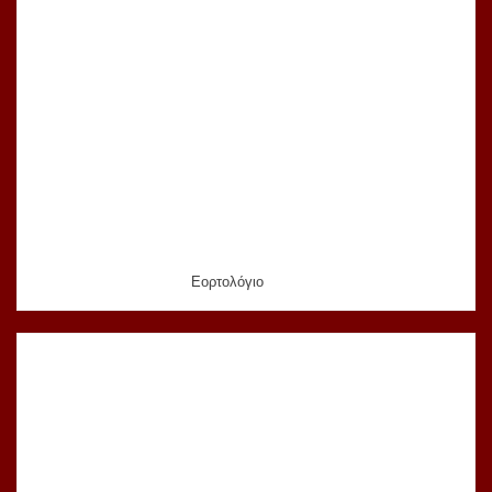
Εορτολόγιο