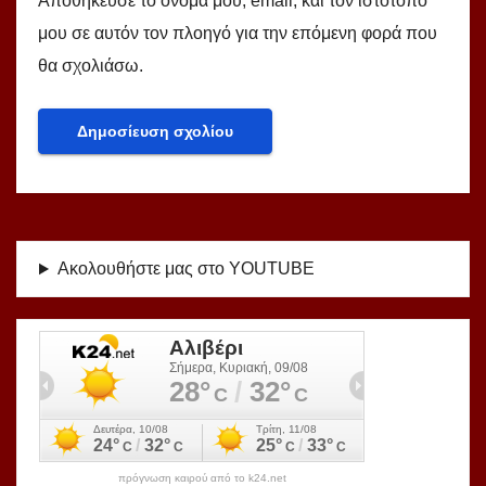
Αποθήκευσε το όνομά μου, email, και τον ιστότοπο
μου σε αυτόν τον πλοηγό για την επόμενη φορά που
θα σχολιάσω.
Ακολουθήστε μας στο YOUTUBE
πρόγνωση καιρού από το k24.net