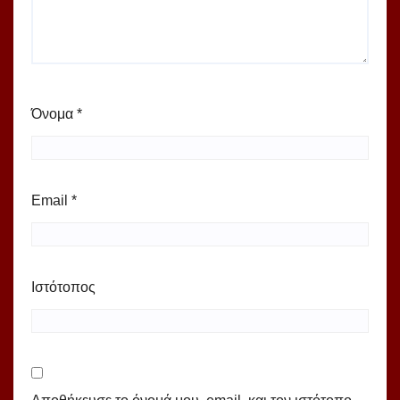
Όνομα
*
Email
*
Ιστότοπος