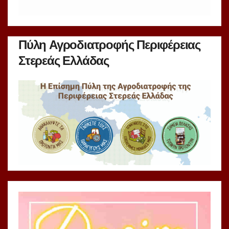
Πύλη Αγροδιατροφής Περιφέρειας
Στερεάς Ελλάδας