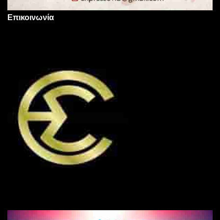
Επικοινωνία