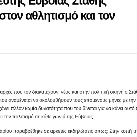
υτής Εύβοιας Στάθης
τον αθλητισμό και τον
αρχές που τον διακατέχουν, νέος και στην πολιτική σκηνή ο Στ
που αναμένεται να ακολουθήσουν τους επόμενους μήνες με την
άνει πλέον καμία δυνατότητα που του δίνεται για να κάνει αυτό
αι τον πολιτισμό σε κάθε γωνιά της Εύβοιας.
ουαρίου παραβρέθηκε σε αρκετές εκδηλώσεις όπως: Στην κοπή τ