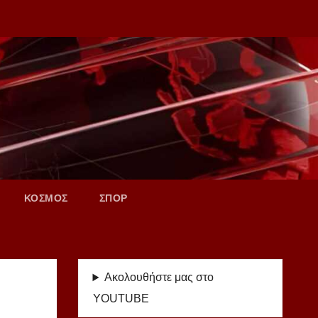
ΚΟΣΜΟΣ
ΣΠΟΡ
Ακολουθήστε μας στο
YOUTUBE