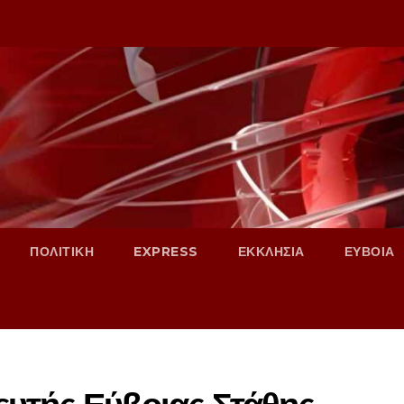
ΠΟΛΙΤΙΚΗ
EXPRESS
ΕΚΚΛΗΣΙΑ
ΕΥΒΟΙΑ