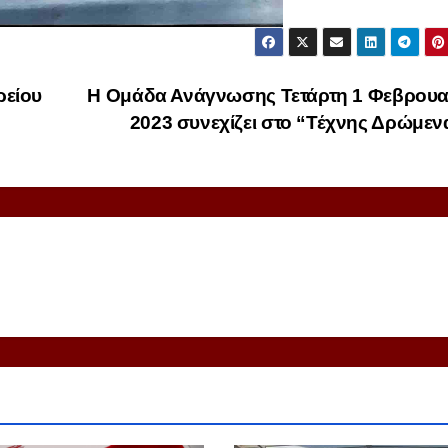
ρείου
Η Ομάδα Ανάγνωσης Τετάρτη 1 Φεβρουα
2023 συνεχίζει στο “Τέχνης Δρώμε
S
ΑΘΛΗΤΙΣΜΟΣ