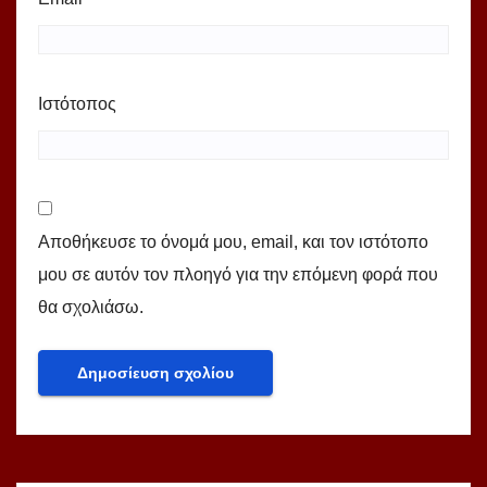
Ιστότοπος
Αποθήκευσε το όνομά μου, email, και τον ιστότοπο
μου σε αυτόν τον πλοηγό για την επόμενη φορά που
θα σχολιάσω.