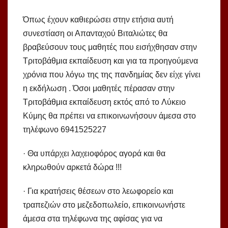
Όπως έχουν καθιερώσει στην ετήσια αυτή
συνεστίαση οι Απανταχού Βιταλιώτες θα
βραβεύσουν τους μαθητές που εισήχθησαν στην
Τριτοβάθμια εκπαίδευση και για τα προηγούμενα
χρόνια που λόγω της της πανδημίας δεν είχε γίνει
η εκδήλωση . Όσοι μαθητές πέρασαν στην
Τριτοβάθμια εκπαίδευση εκτός από το Λύκειο
Κύμης θα πρέπει να επικοινωνήσουν άμεσα στο
τηλέφωνο 6941525227
· Θα υπάρχει λαχειοφόρος αγορά και θα
κληρωθούν αρκετά δώρα !!!
· Για κρατήσεις θέσεων στο λεωφορείο και
τραπεζιών στο μεζεδοπωλείο, επικοινωνήστε
άμεσα στα τηλέφωνα της αφίσας για να