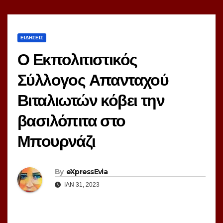
ΕΙΔΗΣΕΙΣ
Ο Εκπολιτιστικός
Σύλλογος Απανταχού
Βιταλιωτών κόβει την
βασιλόπιτα στο
Μπουρνάζι
By
eXpressEvia
ΙΑΝ 31, 2023