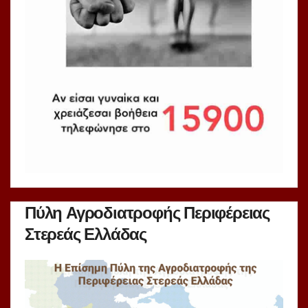
Πύλη Αγροδιατροφής Περιφέρειας
Στερεάς Ελλάδας