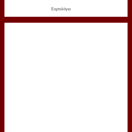
Εορτολόγιο