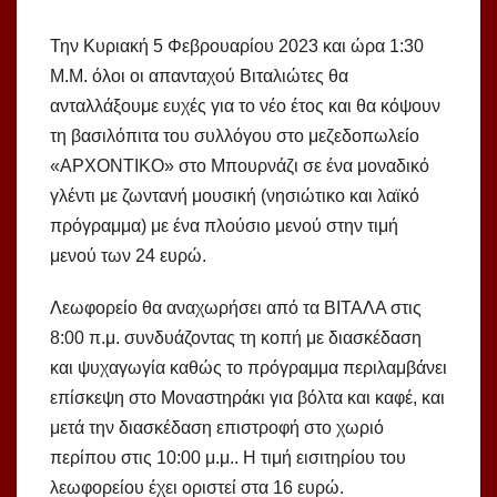
Την Κυριακή 5 Φεβρουαρίου 2023 και ώρα 1:30
Μ.Μ. όλοι οι απανταχού Βιταλιώτες θα
ανταλλάξουμε ευχές για το νέο έτος και θα κόψουν
τη βασιλόπιτα του συλλόγου στο μεζεδοπωλείο
«ΑΡΧΟΝΤΙΚΟ» στο Μπουρνάζι σε ένα μοναδικό
γλέντι με ζωντανή μουσική (νησιώτικο και λαϊκό
πρόγραμμα) με ένα πλούσιο μενού στην τιμή
μενού των 24 ευρώ.
Λεωφορείο θα αναχωρήσει από τα ΒΙΤΑΛΑ στις
8:00 π.μ. συνδυάζοντας τη κοπή με διασκέδαση
και ψυχαγωγία καθώς το πρόγραμμα περιλαμβάνει
επίσκεψη στο Μοναστηράκι για βόλτα και καφέ, και
μετά την διασκέδαση επιστροφή στο χωριό
περίπου στις 10:00 μ.μ.. Η τιμή εισιτηρίου του
λεωφορείου έχει οριστεί στα 16 ευρώ.