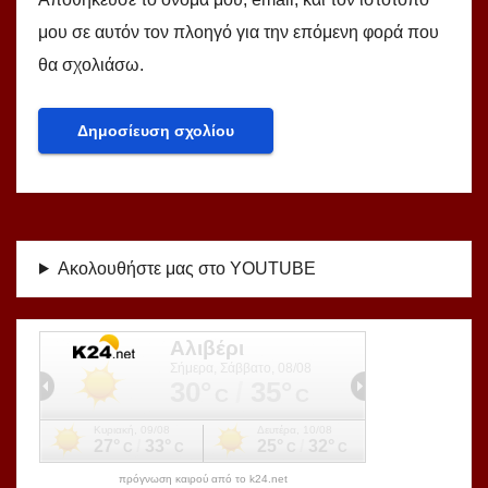
μου σε αυτόν τον πλοηγό για την επόμενη φορά που
θα σχολιάσω.
Ακολουθήστε μας στο YOUTUBE
πρόγνωση καιρού από το k24.net