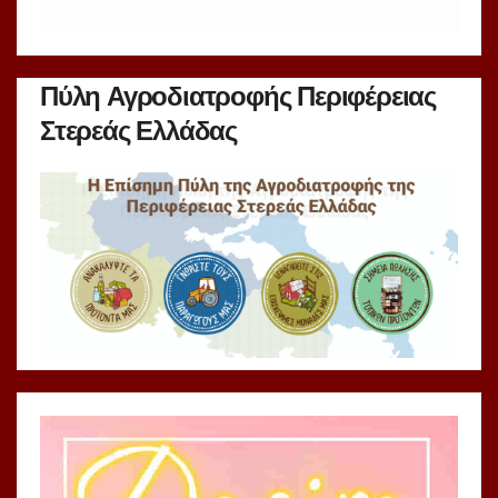
Πύλη Αγροδιατροφής Περιφέρειας
Στερεάς Ελλάδας