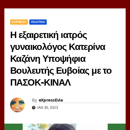
EXPRESS
ΠΟΛΙΤΙΚΗ
Η εξαιρετική ιατρός
γυναικολόγος Κατερίνα
Καζάνη Υποψήφια
Βουλευτής Ευβοίας με το
ΠΑΣΟΚ-ΚΙΝΑΛ
By
eXpressEvia
ΙΑΝ 30, 2023