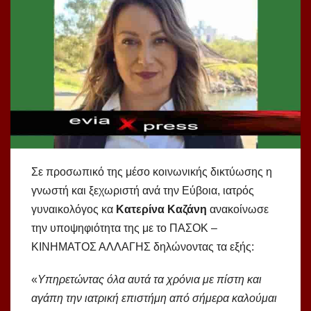
Σε προσωπικό της μέσο κοινωνικής δικτύωσης η
γνωστή και ξεχωριστή ανά την Εύβοια, ιατρός
γυναικολόγος κα
Κατερίνα
Καζάνη
ανακοίνωσε
την υποψηφιότητα της με το ΠΑΣΟΚ –
ΚΙΝΗΜΑΤΟΣ ΑΛΛΑΓΗΣ δηλώνοντας τα εξής:
«
Υπηρετώντας όλα αυτά τα χρόνια με πίστη και
αγάπη την ιατρική επιστήμη από σήμερα καλούμαι