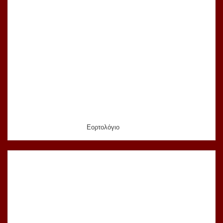
Εορτολόγιο