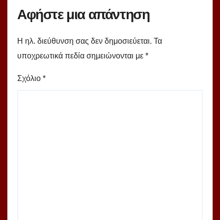
Αφήστε μια απάντηση
Η ηλ. διεύθυνση σας δεν δημοσιεύεται.
Τα
υποχρεωτικά πεδία σημειώνονται με
*
Σχόλιο
*