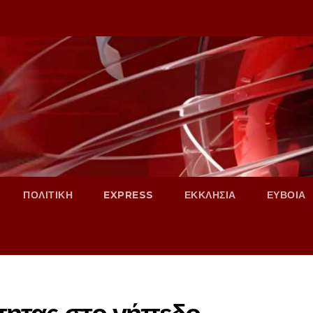
ΠΟΛΙΤΙΚΗ
EXPRESS
ΕΚΚΛΗΣΙΑ
ΕΥΒΟΙΑ