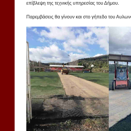
επίβλεψη της τεχνικής υπηρεσίας του Δήμου.
Παρεμβάσεις θα γίνουν και στο γήπεδο του Αυλων