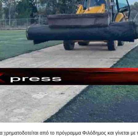
α χρηματοδοτείται από το πρόγραμμα Φιλόδημος και γίνεται με 