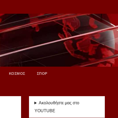
ΚΟΣΜΟΣ
ΣΠΟΡ
Ακολουθήστε μας στο
YOUTUBE