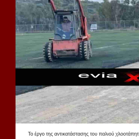
Το έργο της αντικατάστασης του παλιού χλοοτάπητ