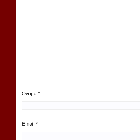
Όνομα
*
Email
*