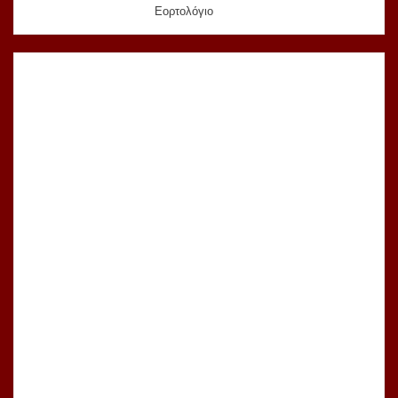
Εορτολόγιο