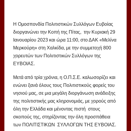
Η Ομοσπονδία Πολιτιστικών Συλλόγων Ευβοίας
διοργανώνει την Κοπή της Πίτας, την Κυριακή 29
Ιανουαρίου 2023 και ώρα 11:00, στο ΔΑΚ «Μελίνα
Μερκούρη» στη Χαλκίδα, με την συμμετοχή 800
χορευτών των Πολιτιστικών Συλλόγων της
ΕΥΒΟΙΑΣ.
Μετά από τρία χρόνια, η Ο.Π.Σ.Ε. καλωσορίζει και
ενώνει ξανά όλους τους Πολιτιστικούς φορείς του
νησιού μας, σε μια μεγάλη διοργάνωση ανάδειξης
της πολιτιστικής μας κληρονομιάς, με χορούς από
όλη την Ελλάδα και μένοντας πιστή στους
σκοπούς της, στηρίζοντας την όλη προσπάθεια
των ΠΟΛΙΤΙΣΤΙΚΩΝ ΣΥΛΛΟΓΩΝ ΤΗΣ ΕΥΒΟΙΑΣ.