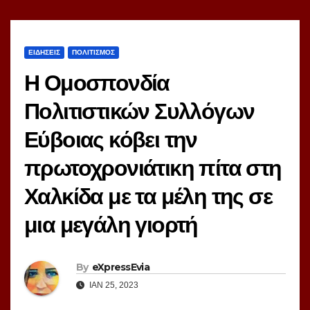
ΕΙΔΗΣΕΙΣ
ΠΟΛΙΤΙΣΜΟΣ
Η Ομοσπονδία
Πολιτιστικών Συλλόγων
Εύβοιας κόβει την
πρωτοχρονιάτικη πίτα στη
Χαλκίδα με τα μέλη της σε
μια μεγάλη γιορτή
By
eXpressEvia
ΙΑΝ 25, 2023