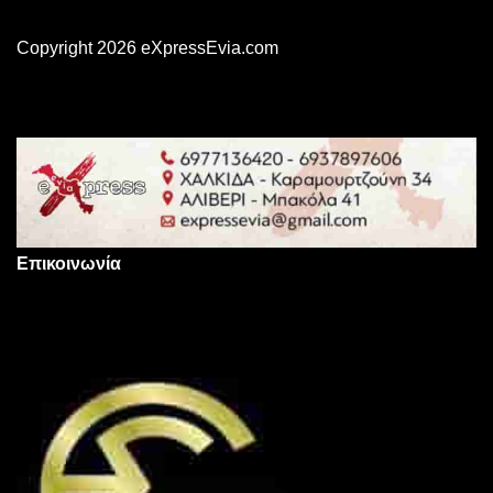
Copyright 2026 eXpressEvia.com
Επικοινωνία