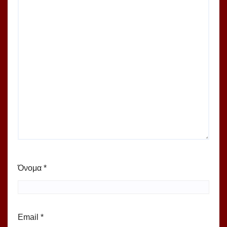
Όνομα
*
Email
*