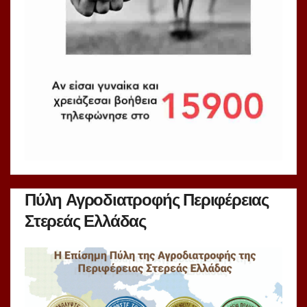
Πύλη Αγροδιατροφής Περιφέρειας
Στερεάς Ελλάδας