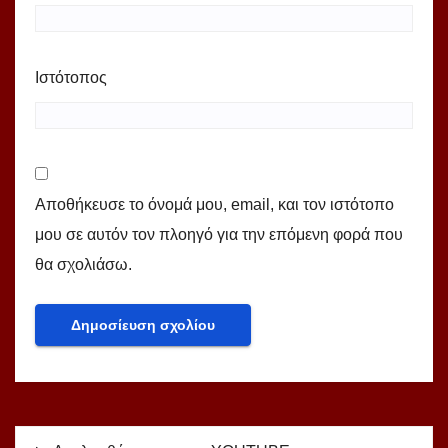
Ιστότοπος
Αποθήκευσε το όνομά μου, email, και τον ιστότοπο
μου σε αυτόν τον πλοηγό για την επόμενη φορά που
θα σχολιάσω.