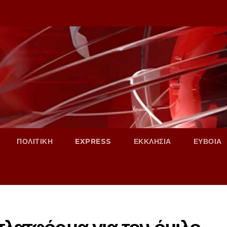
ΠΟΛΙΤΙΚΗ
EXPRESS
ΕΚΚΛΗΣΙΑ
ΕΥΒΟΙΑ