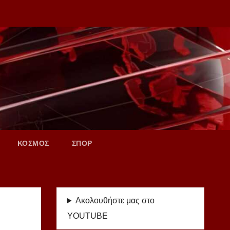
ΚΟΣΜΟΣ
ΣΠΟΡ
Ακολουθήστε μας στο
YOUTUBE