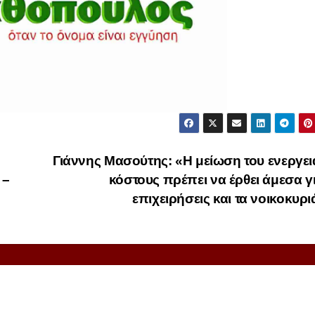
Γιάννης Μασούτης: «Η μείωση του ενεργε
 –
κόστους πρέπει να έρθει άμεσα γι
επιχειρήσεις και τα νοικοκυρ