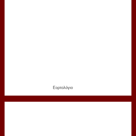
Εορτολόγιο