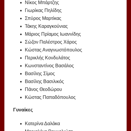
Νίκος Μπάρτζης
Γιωρίκας Πηλίδης
Σπύρος Μαρτίκας
Τάκης Καραγκούνιας
Μάριος Πρίαμος Ιωαννίδης
Σώζον Παλέστρος Χάρος
Κώστας Αναγνωστόπουλος
Περικλής Κονδυλάτος
Κωνσταντίνος Βασάλος
Βασίλης Σίμος
Βασίλης Βασιλικός
Πάνος Θεοδώρου
Κώστας Παπαδόπουλος
Γυναίκες
Κατερίνα Δαλάκα