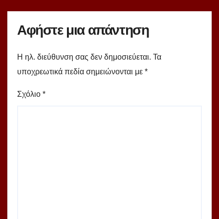
Αφήστε μια απάντηση
Η ηλ. διεύθυνση σας δεν δημοσιεύεται.
Τα
υποχρεωτικά πεδία σημειώνονται με
*
Σχόλιο
*