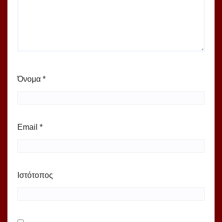
Όνομα
*
Email
*
Ιστότοπος