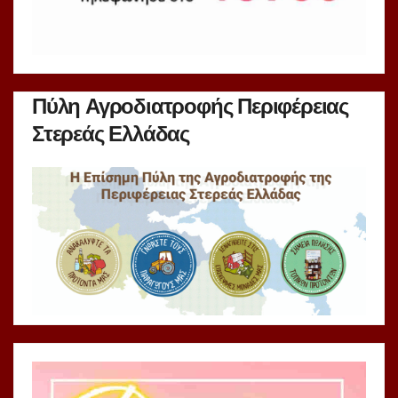
Πύλη Αγροδιατροφής Περιφέρειας
Στερεάς Ελλάδας