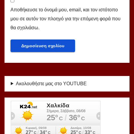
Αποθήκευσε το όνομά μου, email, και τον ιστότοπο
μου σε αυτόν τον πλοηγό για την επόμενη φορά που
θα σχολιάσω.
Ακολουθήστε μας στο YOUTUBE