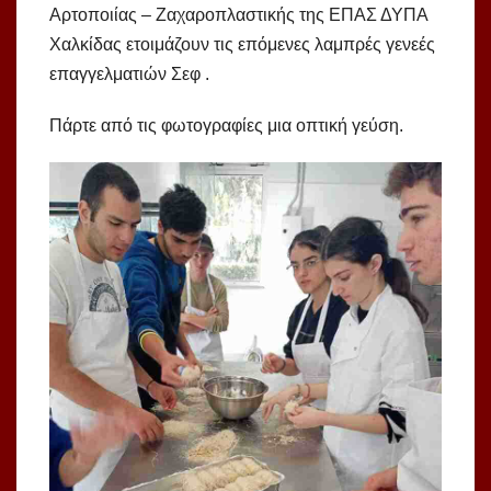
Αρτοποιίας – Ζαχαροπλαστικής της ΕΠΑΣ ΔΥΠΑ
Χαλκίδας ετοιμάζουν τις επόμενες λαμπρές γενεές
επαγγελματιών Σεφ .
Πάρτε από τις φωτογραφίες μια οπτική γεύση.