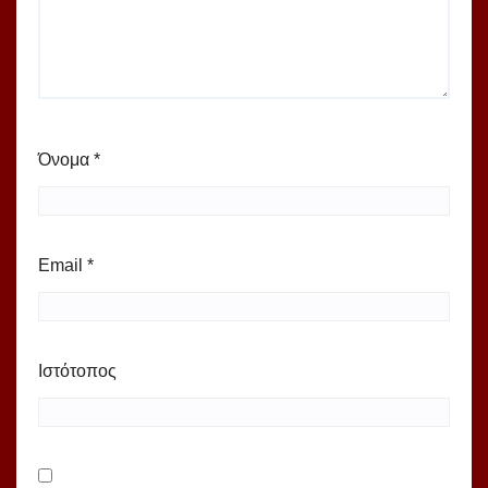
Όνομα
*
Email
*
Ιστότοπος