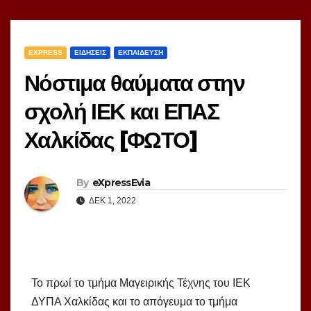
EXPRESS
ΕΙΔΗΣΕΙΣ
ΕΚΠΑΙΔΕΥΣΗ
Νόστιμα θαύματα στην
σχολή ΙΕΚ και ΕΠΑΣ
Χαλκίδας [ΦΩΤΟ]
By
eXpressEvia
ΔΕΚ 1, 2022
Το πρωί το τμήμα Μαγειρικής Τέχνης του ΙΕΚ
ΔΥΠΑ Χαλκίδας και το απόγευμα το τμήμα