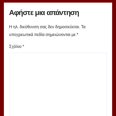
Αφήστε μια απάντηση
Η ηλ. διεύθυνση σας δεν δημοσιεύεται.
Τα
υποχρεωτικά πεδία σημειώνονται με
*
Σχόλιο
*