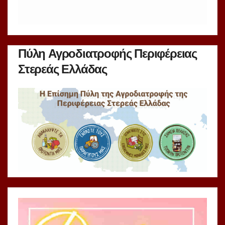
Πύλη Αγροδιατροφής Περιφέρειας
Στερεάς Ελλάδας