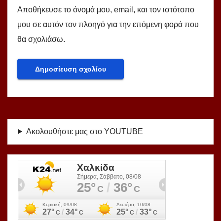
Αποθήκευσε το όνομά μου, email, και τον ιστότοπο
μου σε αυτόν τον πλοηγό για την επόμενη φορά που
θα σχολιάσω.
Ακολουθήστε μας στο YOUTUBE