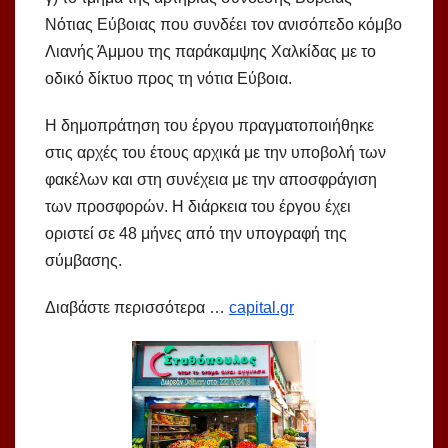
Νότιας Εύβοιας που συνδέει τον ανισόπεδο κόμβο
Λιανής Άμμου της παράκαμψης Χαλκίδας με το
οδικό δίκτυο προς τη νότια Εύβοια.
Η δημοπράτηση του έργου πραγματοποιήθηκε
στις αρχές του έτους αρχικά με την υποβολή των
φακέλων και στη συνέχεια με την αποσφράγιση
των προσφορών. Η διάρκεια του έργου έχει
οριστεί σε 48 μήνες από την υπογραφή της
σύμβασης.
Διαβάστε περισσότερα …
capital.gr