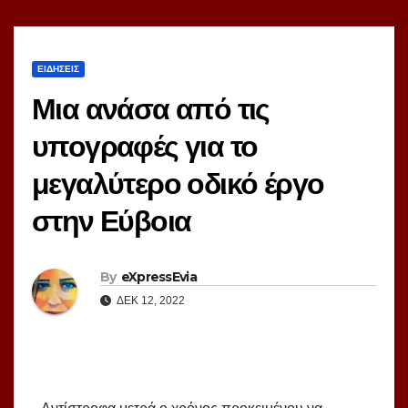
ΕΙΔΗΣΕΙΣ
Μια ανάσα από τις
υπογραφές για το
μεγαλύτερο οδικό έργο
στην Εύβοια
By
eXpressEvia
ΔΕΚ 12, 2022