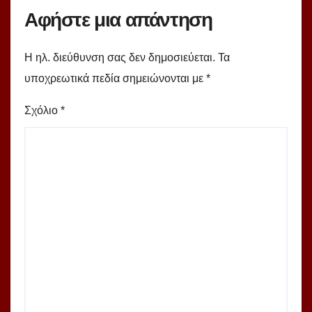
Αφήστε μια απάντηση
Η ηλ. διεύθυνση σας δεν δημοσιεύεται.
Τα
υποχρεωτικά πεδία σημειώνονται με
*
Σχόλιο
*