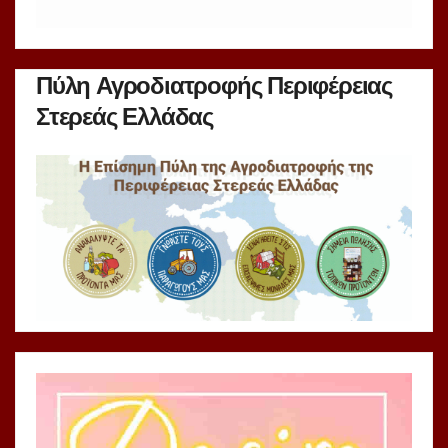
Πύλη Αγροδιατροφής Περιφέρειας
Στερεάς Ελλάδας