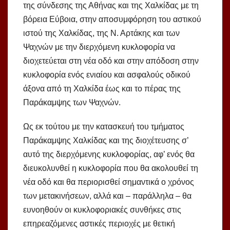
της σύνδεσης της Αθήνας και της Χαλκίδας με τη
βόρεια Εύβοια, στην αποσυμφόρηση του αστικού
ιστού της Χαλκίδας, της Ν. Αρτάκης και των
Ψαχνών με την διερχόμενη κυκλοφορία να
διοχετεύεται στη νέα οδό και στην απόδοση στην
κυκλοφορία ενός ενιαίου και ασφαλούς οδικού
άξονα από τη Χαλκίδα έως και το πέρας της
Παράκαμψης των Ψαχνών.
Ως εκ τούτου με την κατασκευή του τμήματος
Παράκαμψης Χαλκίδας και της διοχέτευσης σ’
αυτό της διερχόμενης κυκλοφορίας, αφ’ ενός θα
διευκολυνθεί η κυκλοφορία που θα ακολουθεί τη
νέα οδό και θα περιορισθεί σημαντικά ο χρόνος
των μετακινήσεων, αλλά και – παράλληλα – θα
ευνοηθούν οι κυκλοφοριακές συνθήκες στις
επηρεαζόμενες αστικές περιοχές με θετική