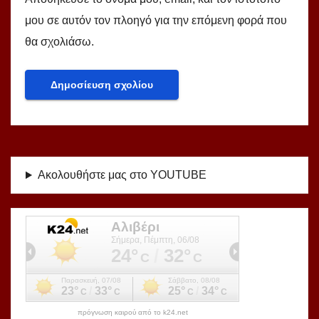
μου σε αυτόν τον πλοηγό για την επόμενη φορά που
θα σχολιάσω.
Ακολουθήστε μας στο YOUTUBE
πρόγνωση καιρού από το k24.net