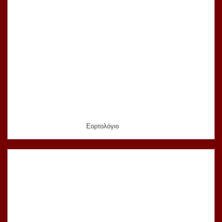
Εορτολόγιο