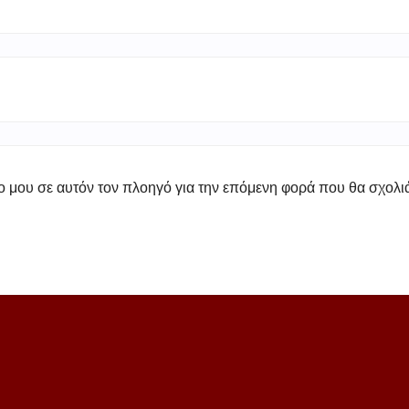
πο μου σε αυτόν τον πλοηγό για την επόμενη φορά που θα σχολ