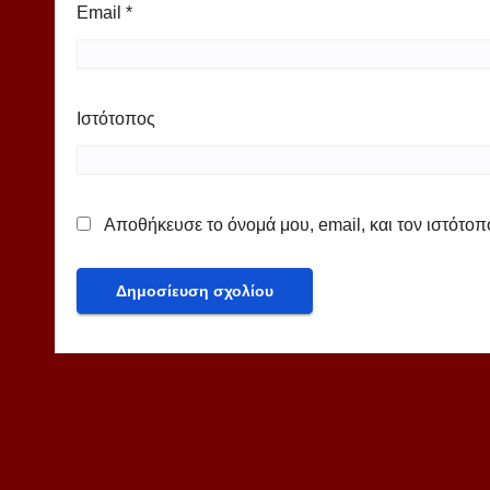
Email
*
Ιστότοπος
Αποθήκευσε το όνομά μου, email, και τον ιστότο