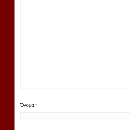
Όνομα
*