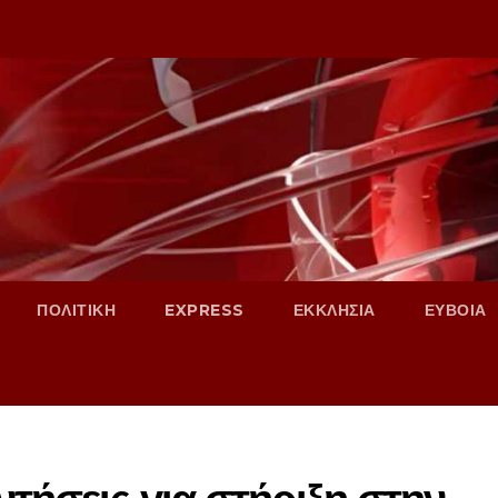
ΠΟΛΙΤΙΚΗ
EXPRESS
ΕΚΚΛΗΣΙΑ
ΕΥΒΟΙΑ