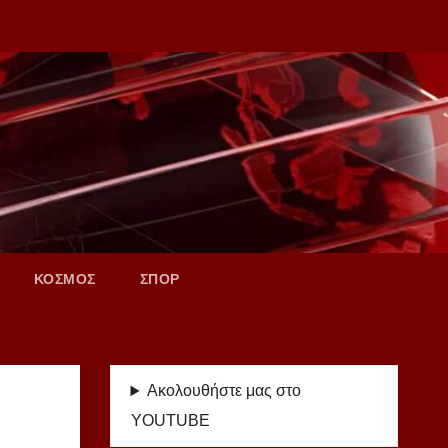
ΚΟΣΜΟΣ
ΣΠΟΡ
Ακολουθήστε μας στο
YOUTUBE