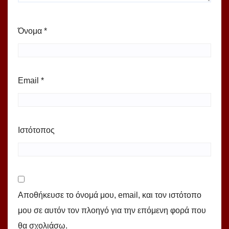
Όνομα
*
Email
*
Ιστότοπος
Αποθήκευσε το όνομά μου, email, και τον ιστότοπο
μου σε αυτόν τον πλοηγό για την επόμενη φορά που
θα σχολιάσω.