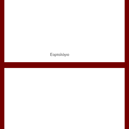
Εορτολόγιο