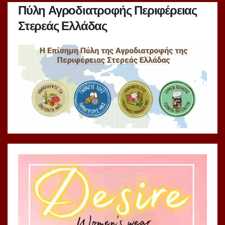
Πύλη Αγροδιατροφής Περιφέρειας
Στερεάς Ελλάδας