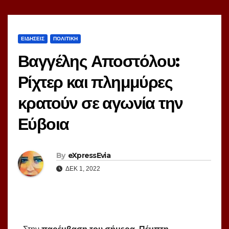
ΕΙΔΗΣΕΙΣ
ΠΟΛΙΤΙΚΗ
Βαγγέλης Αποστόλου:
Ρίχτερ και πλημμύρες
κρατούν σε αγωνία την
Εύβοια
By
eXpressEvia
ΔΕΚ 1, 2022