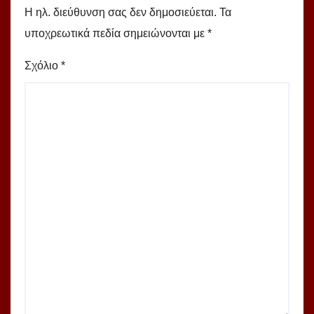
Η ηλ. διεύθυνση σας δεν δημοσιεύεται.
Τα
υποχρεωτικά πεδία σημειώνονται με
*
Σχόλιο
*