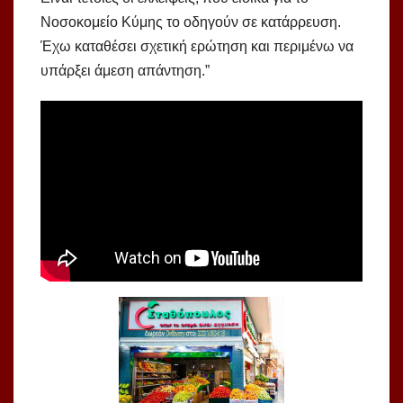
Νοσοκομείο Κύμης το οδηγούν σε κατάρρευση.
Έχω καταθέσει σχετική ερώτηση και περιμένω να
υπάρξει άμεση απάντηση.”