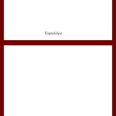
Εορτολόγιο