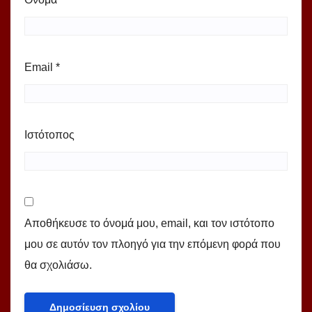
Email
*
Ιστότοπος
Αποθήκευσε το όνομά μου, email, και τον ιστότοπο
μου σε αυτόν τον πλοηγό για την επόμενη φορά που
θα σχολιάσω.