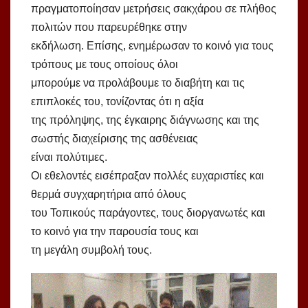
πραγματοποίησαν μετρήσεις σακχάρου σε πλήθος
πολιτών που παρευρέθηκε στην
εκδήλωση. Επίσης, ενημέρωσαν το κοινό για τους
τρόπους με τους οποίους όλοι
μπορούμε να προλάβουμε το διαβήτη και τις
επιπλοκές του, τονίζοντας ότι η αξία
της πρόληψης, της έγκαιρης διάγνωσης και της
σωστής διαχείρισης της ασθένειας
είναι πολύτιμες.
Οι εθελοντές εισέπραξαν πολλές ευχαριστίες και
θερμά συγχαρητήρια από όλους
του Τοπικούς παράγοντες, τους διοργανωτές και
το κοινό για την παρουσία τους και
τη μεγάλη συμβολή τους.