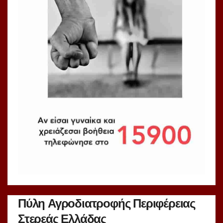
Πύλη Αγροδιατροφής Περιφέρειας
Στερεάς Ελλάδας