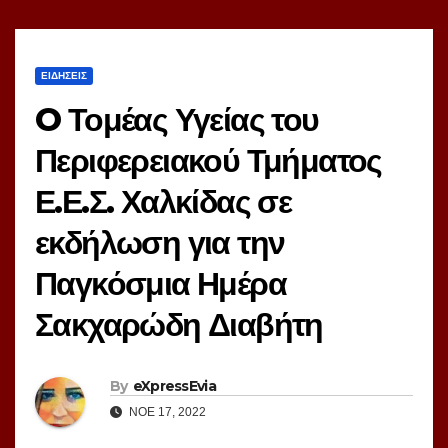
ΕΙΔΗΣΕΙΣ
O Τομέας Υγείας του
Περιφερειακού Τμήματος
Ε.Ε.Σ. Χαλκίδας σε
εκδήλωση για την
Παγκόσμια Ημέρα
Σακχαρώδη Διαβήτη
By
eXpressEvia
ΝΟΈ 17, 2022