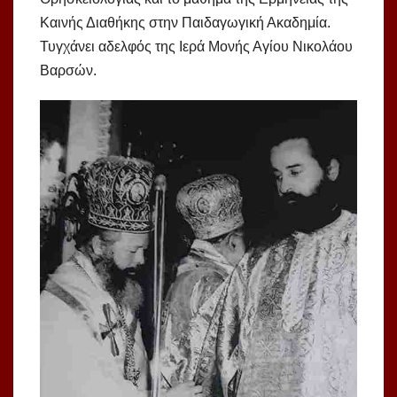
Καινής Διαθήκης στην Παιδαγωγική Ακαδημία.
Τυγχάνει αδελφός της Ιερά Μονής Αγίου Νικολάου
Βαρσών.