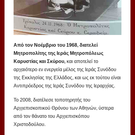
Από τον Νοέμβριο του 1968, διατελεί
Μητροπολίτης της Ιεράς Μητροπόλεως
Καρυστίας και Σκύρου,
και αποτελεί το
αρχαιότερο εν ενεργεία μέλος της Ιεράς Συνόδου
της Εκκλησίας της Ελλάδος, και ως εκ τούτου είναι
Αντιπρόεδρος της Ιεράς Συνόδου της Ιεραρχίας.
Το 2008, διατέλεσε τοποτηρητής του
Αρχιεπισκοπικού Θρόνου των Αθηνών, ύστερα
από τον θάνατο του Αρχιεπισκόπου
Χριστοδούλου.