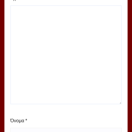
Όνομα
*