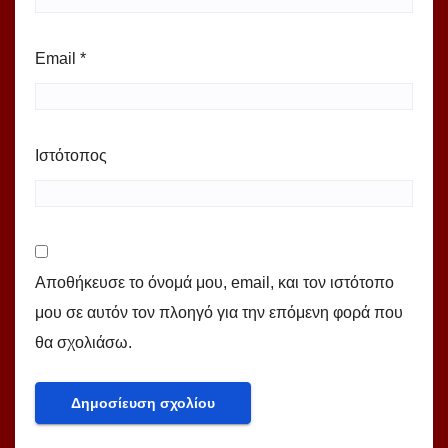
Email
*
Ιστότοπος
Αποθήκευσε το όνομά μου, email, και τον ιστότοπο
μου σε αυτόν τον πλοηγό για την επόμενη φορά που
θα σχολιάσω.