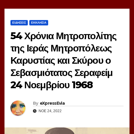
ΕΙΔΗΣΕΙΣ
ΕΚΚΛΗΣΙΑ
54 Χρόνια Μητροπολίτης
της Ιεράς Μητροπόλεως
Καρυστίας και Σκύρου ο
Σεβασμιότατος Σεραφείμ
24 Νοεμβρίου 1968
By
eXpressEvia
ΝΟΈ 24, 2022