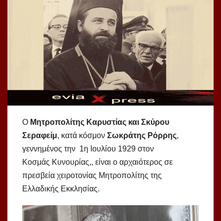
Ο
Μητροπολίτης Καρυστίας και Σκύρου
Σεραφείμ
, κατά κόσμον
Σωκράτης Ρόρρης
,
γεννημένος την 1η Ιουλίου 1929 στον
Κοσμάς Κυνουρίας,, είναι ο αρχαιότερος σε
πρεσβεία χειροτονίας Μητροπολίτης της
Ελλαδικής Εκκλησίας.