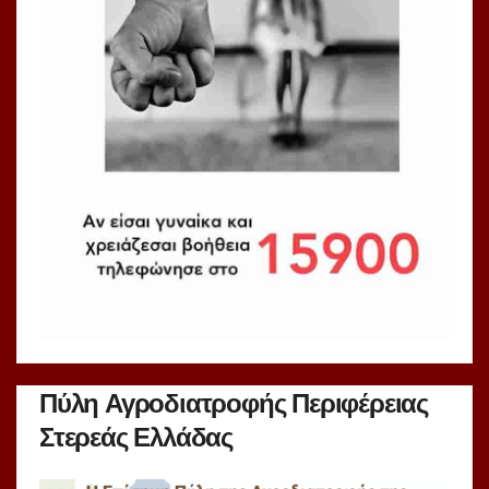
Πύλη Αγροδιατροφής Περιφέρειας
Στερεάς Ελλάδας