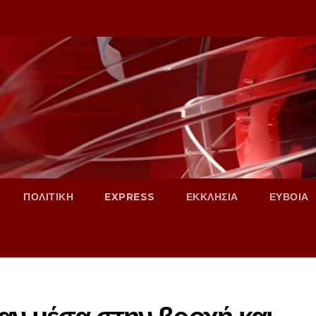
ΠΟΛΙΤΙΚΗ
EXPRESS
ΕΚΚΛΗΣΙΑ
ΕΥΒΟΙΑ