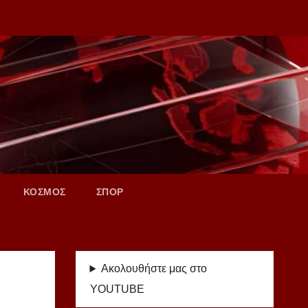
ΚΟΣΜΟΣ
ΣΠΟΡ
Ακολουθήστε μας στο
YOUTUBE