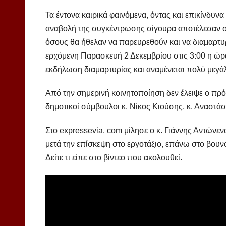
Τα έντονα καιρικά φαινόμενα, όντας και επικίνδυν
αναβολή της συγκέντρωσης σίγουρα αποτέλεσαν σ
όσους θα ήθελαν να παρευρεθούν και να διαμαρτυ
ερχόμενη Παρασκευή 2 Δεκεμβρίου στις 3:00 η ώρα
εκδήλωση διαμαρτυρίας και αναμένεται πολύ μεγά
Από την σημερινή κοινητοποίηση δεν έλειψε ο πρό
δημοτικοί σύμβουλοι κ. Νίκος Κιούσης, κ. Αναστάσ
Στο expressevia. com μίλησε ο κ. Γιάννης Αντών
μετά την επίσκεψη στο εργοτάξιο, επάνω στο βουν
Δείτε τι είπε στο βίντεο που ακολουθεί.