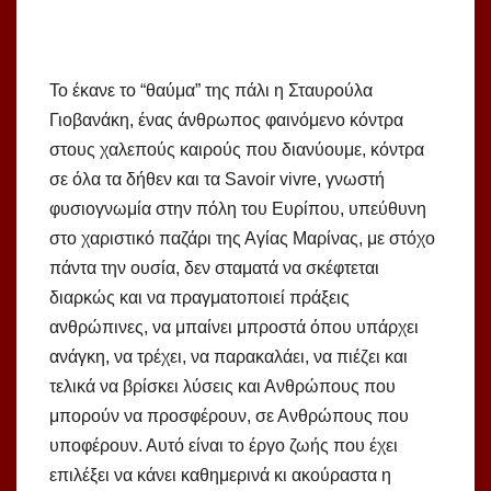
Το έκανε το “θαύμα” της πάλι η Σταυρούλα
Γιοβανάκη, ένας άνθρωπος φαινόμενο κόντρα
στους χαλεπούς καιρούς που διανύουμε, κόντρα
σε όλα τα δήθεν και τα Savoir vivre, γνωστή
φυσιογνωμία στην πόλη του Ευρίπου, υπεύθυνη
στο χαριστικό παζάρι της Αγίας Μαρίνας, με στόχο
πάντα την ουσία, δεν σταματά να σκέφτεται
διαρκώς και να πραγματοποιεί πράξεις
ανθρώπινες, να μπαίνει μπροστά όπου υπάρχει
ανάγκη, να τρέχει, να παρακαλάει, να πιέζει και
τελικά να βρίσκει λύσεις και Ανθρώπους που
μπορούν να προσφέρουν, σε Ανθρώπους που
υποφέρουν. Αυτό είναι το έργο ζωής που έχει
επιλέξει να κάνει καθημερινά κι ακούραστα η