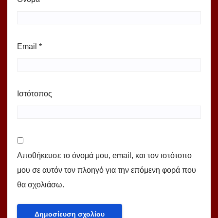
Email
*
Ιστότοπος
Αποθήκευσε το όνομά μου, email, και τον ιστότοπο
μου σε αυτόν τον πλοηγό για την επόμενη φορά που
θα σχολιάσω.