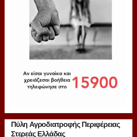
Πύλη Αγροδιατροφής Περιφέρειας
Στερεάς Ελλάδας