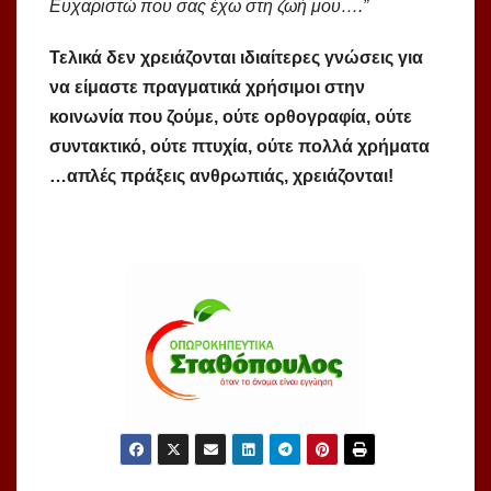
Ευχαριστώ που σας έχω στη ζωή μου….”
Τελικά δεν χρειάζονται ιδιαίτερες γνώσεις για
να είμαστε πραγματικά χρήσιμοι στην
κοινωνία που ζούμε, ούτε ορθογραφία, ούτε
συντακτικό, ούτε πτυχία, ούτε πολλά χρήματα
…απλές πράξεις ανθρωπιάς, χρειάζονται!