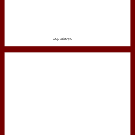
Εορτολόγιο