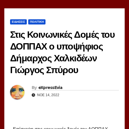
ΕΙΔΗΣΕΙΣ
ΠΟΛΙΤΙΚΗ
Στις Κοινωνικές Δομές του
ΔΟΠΠΑΧ ο υποψήφιος
Δήμαρχος Χαλκιδέων
Γιώργος Σπύρου
By
eXpressEvia
ΝΟΈ 14, 2022