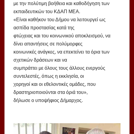
με την πολύτιμη βοήθεια και καθοδήγηση των
εκπαιδευτικών του ΚΔΑΠ ΜΕΑ.
«Είναι καθήκον του Δήμου να λειτουργεί ως
ασπίδα προστασίας κατά της
φτώχειας και του κοινωνικού αποκλεισμού, να
δίνει απαντήσεις σε πολύμορφες
κοινωνικές ανάγκες, να επεκτείνει τα όρια των
σχετικών δράσεων και να
συμπράττει με όλους τους άλλους ενεργούς
συντελεστές, όπως η εκκλησία, οι
χορηγοί και οι εθελοντικές ομάδες, που
δραστηριοποιούνται στα όριά του»,
δήλωσε ο υποψήφιος Δήμαρχος.