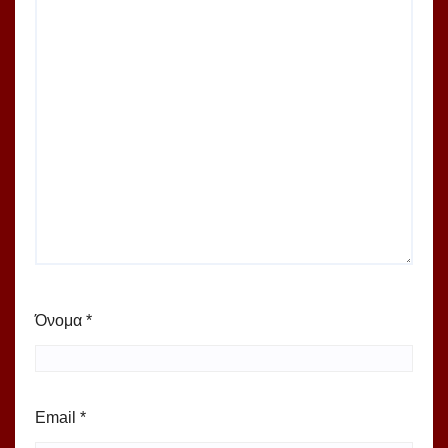
Όνομα
*
Email
*