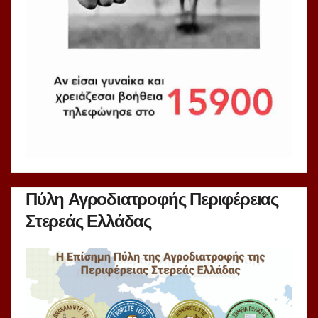
Πύλη Αγροδιατροφής Περιφέρειας
Στερεάς Ελλάδας