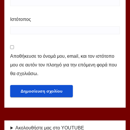
Ιστότοπος
Αποθήκευσε το όνομά μου, email, και τον ιστότοπο
μου σε αυτόν τον πλοηγό για την επόμενη φορά που
θα σχολιάσω.
Ακολουθήστε μας στο YOUTUBE