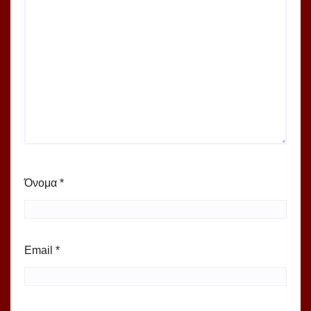
Όνομα
*
Email
*