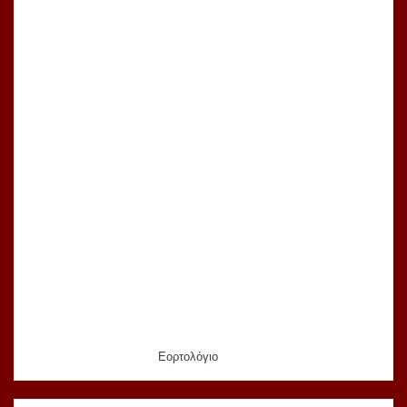
Εορτολόγιο