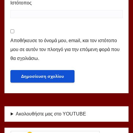
Ιστότοπος
Αποθήκευσε το όνομά μου, email, και τον ιστότοπο
μου σε αυτόν τον πλοηγό για την επόμενη φορά που
θα σχολιάσω.
Ακολουθήστε μας στο YOUTUBE