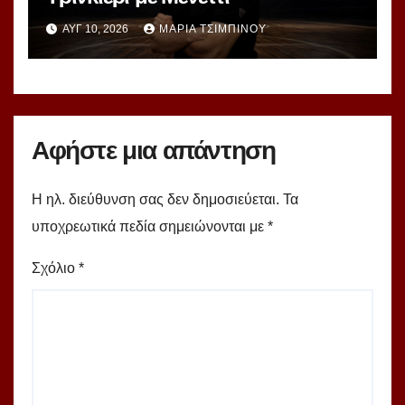
ΑΥΓ 10, 2026
ΜΑΡΊΑ ΤΣΙΜΠΙΝΟΎ
Αφήστε μια απάντηση
Η ηλ. διεύθυνση σας δεν δημοσιεύεται.
Τα
υποχρεωτικά πεδία σημειώνονται με
*
Σχόλιο
*