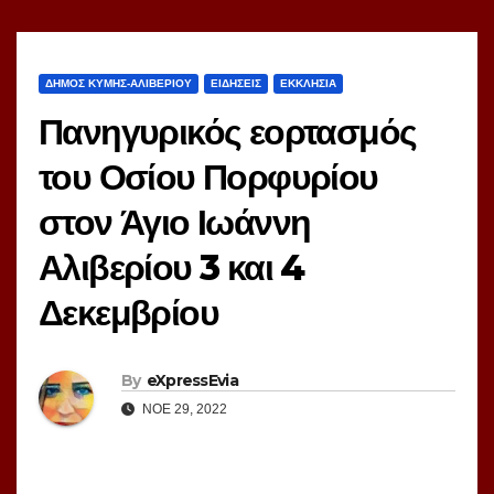
ΔΗΜΟΣ ΚΥΜΗΣ-ΑΛΙΒΕΡΙΟΥ
ΕΙΔΗΣΕΙΣ
ΕΚΚΛΗΣΙΑ
Πανηγυρικός εορτασμός
του Οσίου Πορφυρίου
στον Άγιο Ιωάννη
Αλιβερίου 3 και 4
Δεκεμβρίου
By
eXpressEvia
ΝΟΈ 29, 2022