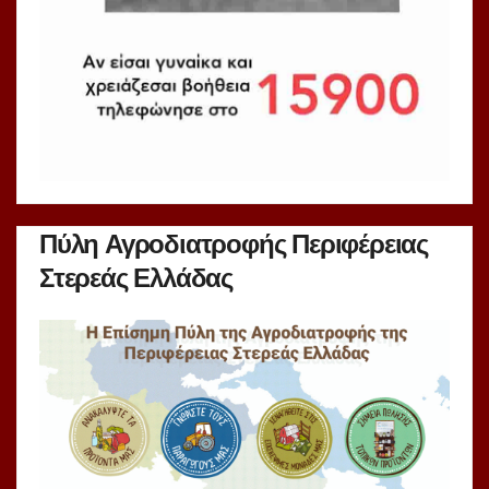
Πύλη Αγροδιατροφής Περιφέρειας
Στερεάς Ελλάδας