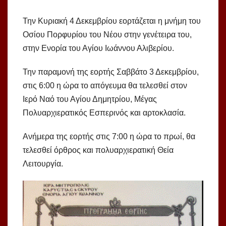
Την Κυριακή 4 Δεκεμβρίου εορτάζεται η μνήμη του
Οσίου Πορφυρίου του Νέου στην γενέτειρα του,
στην Ενορία του Αγίου Ιωάννου Αλιβερίου.
Την παραμονή της εορτής Σαββάτο 3 Δεκεμβρίου,
στις 6:00 η ώρα το απόγευμα θα τελεσθεί στον
Ιερό Ναό του Αγίου Δημητρίου, Μέγας
Πολυαρχιερατικός Εσπερινός και αρτοκλασία.
Ανήμερα της εορτής στις 7:00 η ώρα το πρωί, θα
τελεσθεί όρθρος και πολυαρχιερατική Θεία
Λειτουργία.