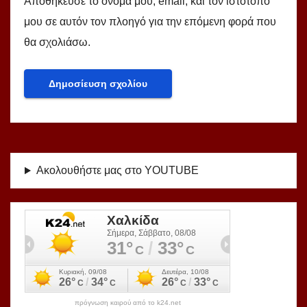
Αποθήκευσε το όνομά μου, email, και τον ιστότοπο
μου σε αυτόν τον πλοηγό για την επόμενη φορά που
θα σχολιάσω.
Ακολουθήστε μας στο YOUTUBE
πρόγνωση καιρού από το k24.net