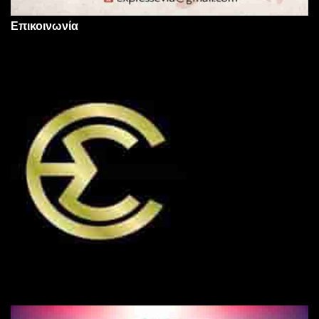
Επικοινωνία