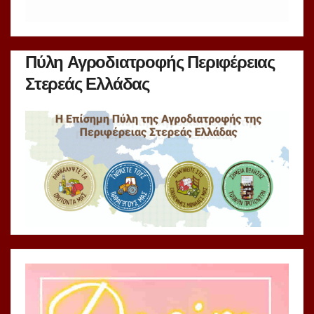
Πύλη Αγροδιατροφής Περιφέρειας
Στερεάς Ελλάδας