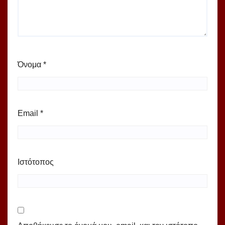
Όνομα
*
Email
*
Ιστότοπος