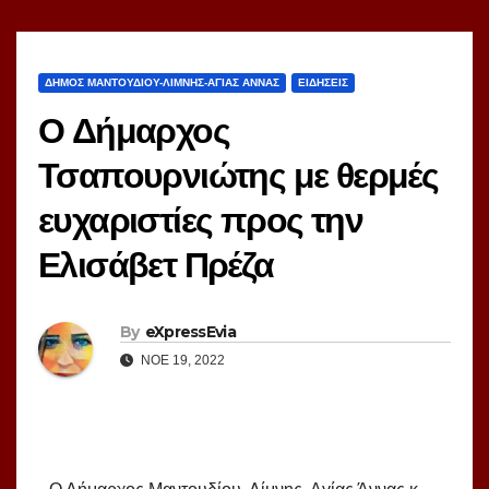
ΔΗΜΟΣ ΜΑΝΤΟΥΔΙΟΥ-ΛΙΜΝΗΣ-ΑΓΙΑΣ ΑΝΝΑΣ
ΕΙΔΗΣΕΙΣ
Ο Δήμαρχος
Τσαπουρνιώτης με θερμές
ευχαριστίες προς την
Ελισάβετ Πρέζα
By
eXpressEvia
ΝΟΈ 19, 2022