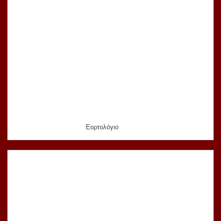
Εορτολόγιο