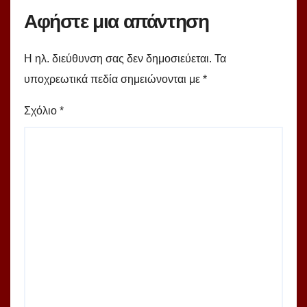
Αφήστε μια απάντηση
Η ηλ. διεύθυνση σας δεν δημοσιεύεται.
Τα
υποχρεωτικά πεδία σημειώνονται με
*
Σχόλιο
*