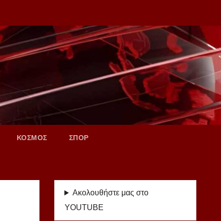
ΚΟΣΜΟΣ
ΣΠΟΡ
Ακολουθήστε μας στο
YOUTUBE