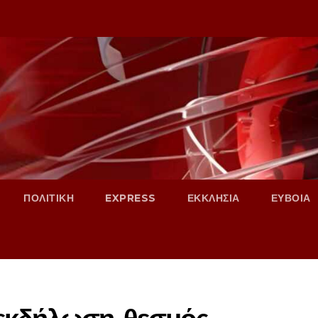
ΠΟΛΙΤΙΚΗ
EXPRESS
ΕΚΚΛΗΣΙΑ
ΕΥΒΟΙΑ