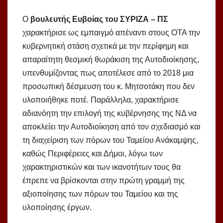
Ο
βουλευτής Ευβοίας του ΣΥΡΙΖΑ – ΠΣ
χαρακτήρισε ως εμπαιγμό απέναντι στους ΟΤΑ την
κυβερνητική στάση σχετικά με την περίφημη και
απαραίτητη θεσμική θωράκιση της Αυτοδιοίκησης,
υπενθυμίζοντας πως αποτέλεσε από το 2018 μια
προσωπική δέσμευση του κ. Μητσοτάκη που δεν
υλοποιήθηκε ποτέ. Παράλληλα, χαρακτήρισε
αδιανόητη την επιλογή της κυβέρνησης της ΝΔ να
αποκλείει την Αυτοδιοίκηση από τον σχεδιασμό και
τη διαχείριση των πόρων του Ταμείου Ανάκαμψης,
καθώς Περιφέρειες και Δήμοι, λόγω των
χαρακτηριστικών και των ικανοτήτων τους θα
έπρεπε να βρίσκονται στην πρώτη γραμμή της
αξιοποίησης των πόρων του Ταμείου και της
υλοποίησης έργων.