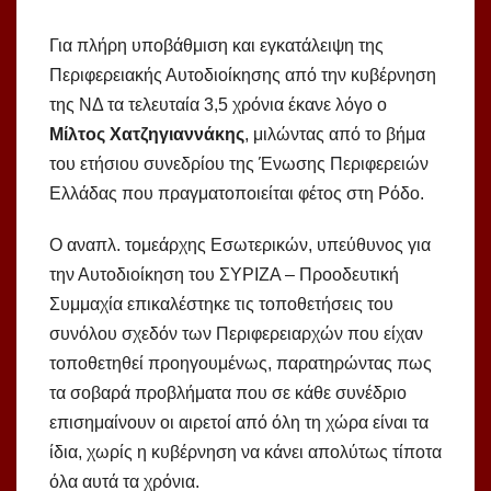
Για πλήρη υποβάθμιση και εγκατάλειψη της
Περιφερειακής Αυτοδιοίκησης από την κυβέρνηση
της ΝΔ τα τελευταία 3,5 χρόνια έκανε λόγο ο
Μίλτος Χατζηγιαννάκης
, μιλώντας από το βήμα
του ετήσιου συνεδρίου της Ένωσης Περιφερειών
Ελλάδας που πραγματοποιείται φέτος στη Ρόδο.
Ο αναπλ. τομεάρχης Εσωτερικών, υπεύθυνος για
την Αυτοδιοίκηση του ΣΥΡΙΖΑ – Προοδευτική
Συμμαχία επικαλέστηκε τις τοποθετήσεις του
συνόλου σχεδόν των Περιφερειαρχών που είχαν
τοποθετηθεί προηγουμένως, παρατηρώντας πως
τα σοβαρά προβλήματα που σε κάθε συνέδριο
επισημαίνουν οι αιρετοί από όλη τη χώρα είναι τα
ίδια, χωρίς η κυβέρνηση να κάνει απολύτως τίποτα
όλα αυτά τα χρόνια.