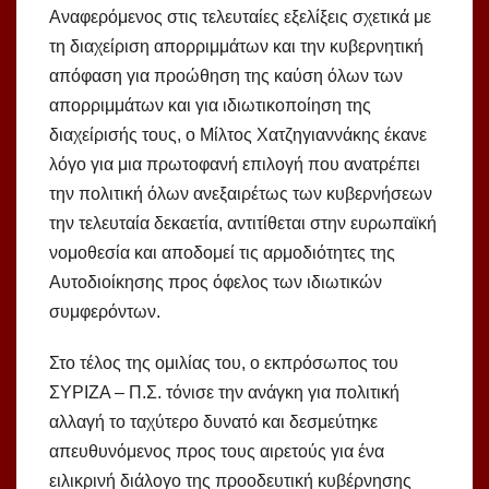
Αναφερόμενος στις τελευταίες εξελίξεις σχετικά με
τη διαχείριση απορριμμάτων και την κυβερνητική
απόφαση για προώθηση της καύση όλων των
απορριμμάτων και για ιδιωτικοποίηση της
διαχείρισής τους, ο Μίλτος Χατζηγιαννάκης έκανε
λόγο για μια πρωτοφανή επιλογή που ανατρέπει
την πολιτική όλων ανεξαιρέτως των κυβερνήσεων
την τελευταία δεκαετία, αντιτίθεται στην ευρωπαϊκή
νομοθεσία και αποδομεί τις αρμοδιότητες της
Αυτοδιοίκησης προς όφελος των ιδιωτικών
συμφερόντων.
Στο τέλος της ομιλίας του, ο εκπρόσωπος του
ΣΥΡΙΖΑ – Π.Σ. τόνισε την ανάγκη για πολιτική
αλλαγή το ταχύτερο δυνατό και δεσμεύτηκε
απευθυνόμενος προς τους αιρετούς για ένα
ειλικρινή διάλογο της προοδευτική κυβέρνησης