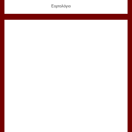
Εορτολόγιο