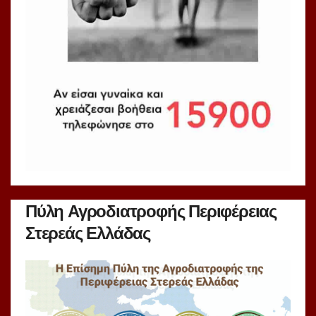
Πύλη Αγροδιατροφής Περιφέρειας
Στερεάς Ελλάδας