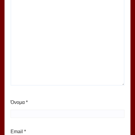
Όνομα
*
Email
*