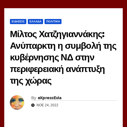
ΕΙΔΗΣΕΙΣ
ΕΛΛΑΔΑ
ΠΟΛΙΤΙΚΗ
Μίλτος Χατζηγιαννάκης:
Ανύπαρκτη η συμβολή της
κυβέρνησης ΝΔ στην
περιφερειακή ανάπτυξη
της χώρας
By
eXpressEvia
ΝΟΈ 24, 2022