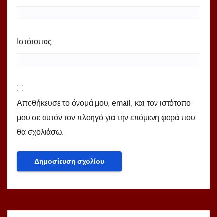
Ιστότοπος
Αποθήκευσε το όνομά μου, email, και τον ιστότοπο
μου σε αυτόν τον πλοηγό για την επόμενη φορά που
θα σχολιάσω.