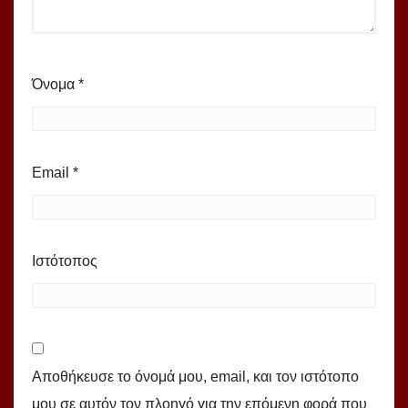
Όνομα
*
Email
*
Ιστότοπος
Αποθήκευσε το όνομά μου, email, και τον ιστότοπο
μου σε αυτόν τον πλοηγό για την επόμενη φορά που