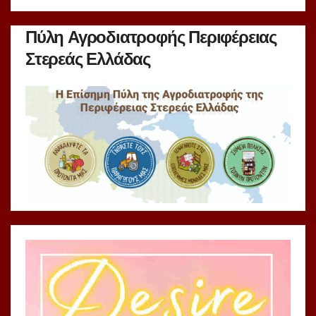
Πύλη Αγροδιατροφής Περιφέρειας
Στερεάς Ελλάδας