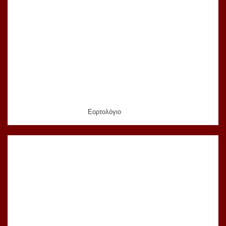
Εορτολόγιο