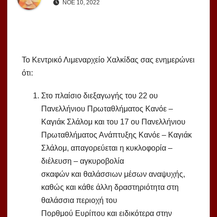
ΝΟΈ 10, 2022
Το Κεντρικό Λιμεναρχείο Χαλκίδας σας ενημερώνει
ότι:
Στο πλαίσιο διεξαγωγής του 22 ου
Πανελλήνιου Πρωταθλήματος Κανόε –
Καγιάκ Σλάλομ και του 17 ου Πανελλήνιου
Πρωταθλήματος Ανάπτυξης Κανόε – Καγιάκ
Σλάλομ, απαγορεύεται η κυκλοφορία –
διέλευση – αγκυροβολία
σκαφών και θαλάσσιων μέσων αναψυχής,
καθώς και κάθε άλλη δραστηριότητα στη
θαλάσσια περιοχή του
Πορθμού Ευρίπου και ειδικότερα στην