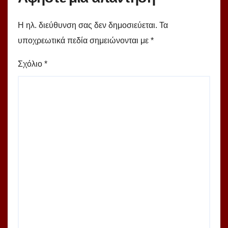
Η ηλ. διεύθυνση σας δεν δημοσιεύεται.
Τα
υποχρεωτικά πεδία σημειώνονται με
*
Σχόλιο
*